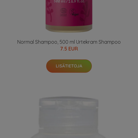
Normal Shampoo, 500 ml Urtekram Shampoo
7.5 EUR
LISÄTIETOJA