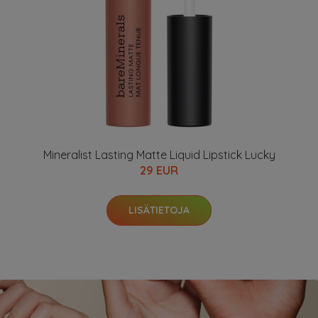
Mineralist Lasting Matte Liquid Lipstick Lucky
29 EUR
LISÄTIETOJA