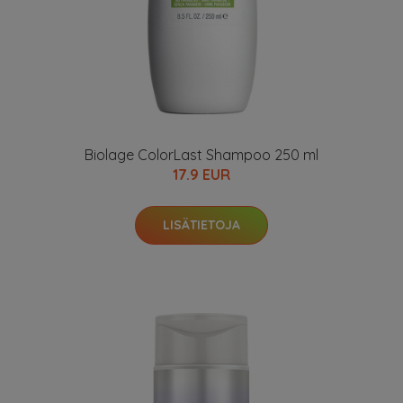
Biolage ColorLast Shampoo 250 ml
17.9 EUR
LISÄTIETOJA