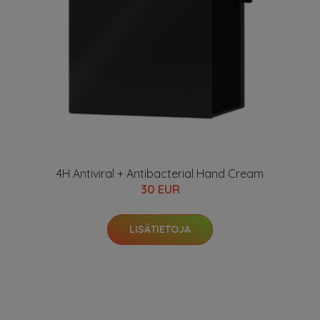
4H Antiviral + Antibacterial Hand Cream
30 EUR
LISÄTIETOJA