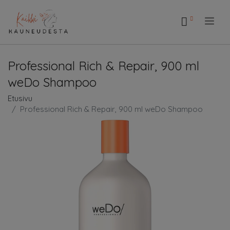
.
Professional Rich & Repair, 900 ml
weDo Shampoo
Etusivu
Professional Rich & Repair, 900 ml weDo Shampoo