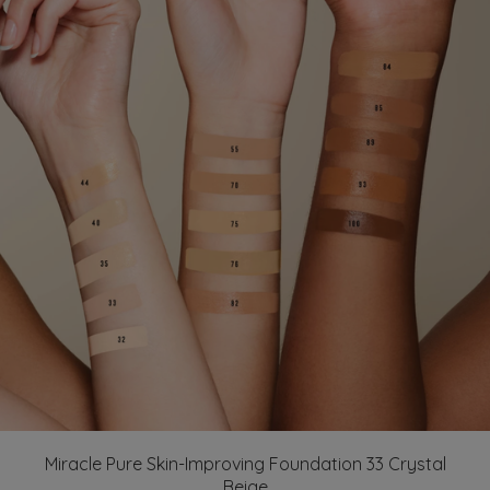
Miracle Pure Skin-Improving Foundation 33 Crystal
Beige