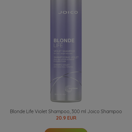
Blonde Life Violet Shampoo, 300 ml Joico Shampoo
20.9 EUR