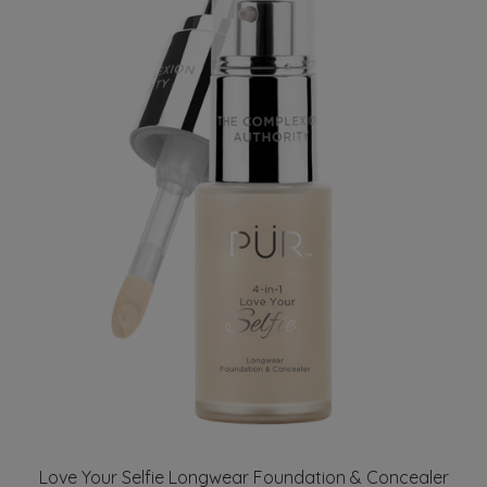
Love Your Selfie Longwear Foundation & Concealer