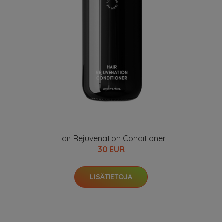
Hair Rejuvenation Conditioner
30 EUR
LISÄTIETOJA