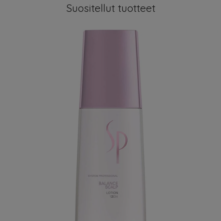
Suositellut tuotteet