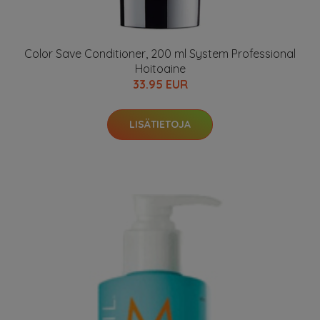
Color Save Conditioner, 200 ml System Professional
Hoitoaine
33.95 EUR
LISÄTIETOJA