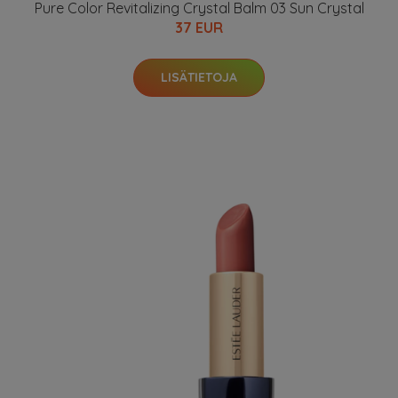
Pure Color Revitalizing Crystal Balm 03 Sun Crystal
37 EUR
LISÄTIETOJA