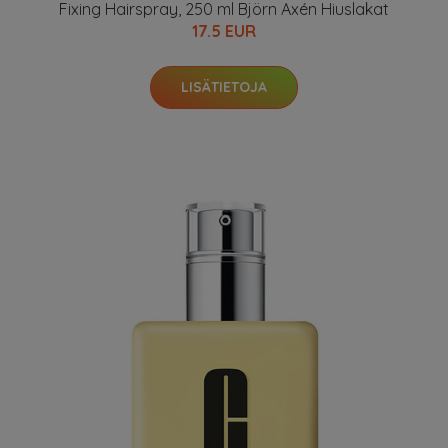
Fixing Hairspray, 250 ml Björn Axén Hiuslakat
17.5 EUR
LISÄTIETOJA