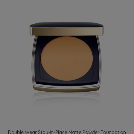
Double Wear Stay-In-Place Matte Powder Foundation