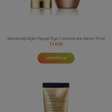
Advanced Night Repair Eye Concentrate Serum 15 ml
72 EUR
LISÄTIETOJA