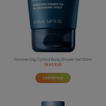
Homme Day Control Body Shower Gel 150ml
15.95 EUR
LISÄTIETOJA