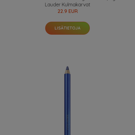
Lauder Kulmakarvat
22.9 EUR
LISÄTIETOJA