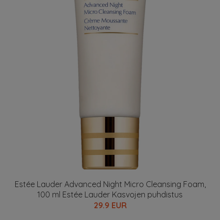
Estée Lauder Advanced Night Micro Cleansing Foam,
100 ml Estée Lauder Kasvojen puhdistus
29.9 EUR