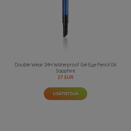
Double Wear 24H Waterproof Gel Eye Pencil 06
Sapphire
27 EUR
LISÄTIETOJA