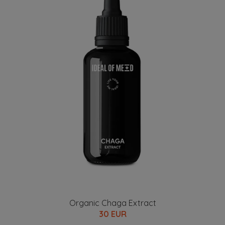
Organic Chaga Extract
30 EUR