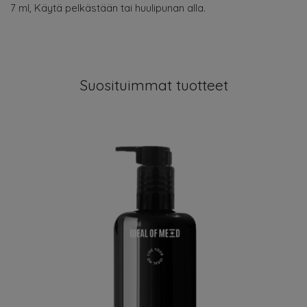
7 ml, Käytä pelkästään tai huulipunan alla.
Suosituimmat tuotteet