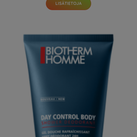
LISÄTIETOJA