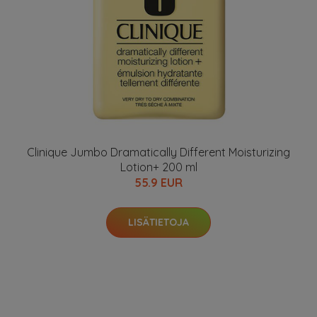
Clinique Jumbo Dramatically Different Moisturizing
Lotion+ 200 ml
55.9 EUR
LISÄTIETOJA