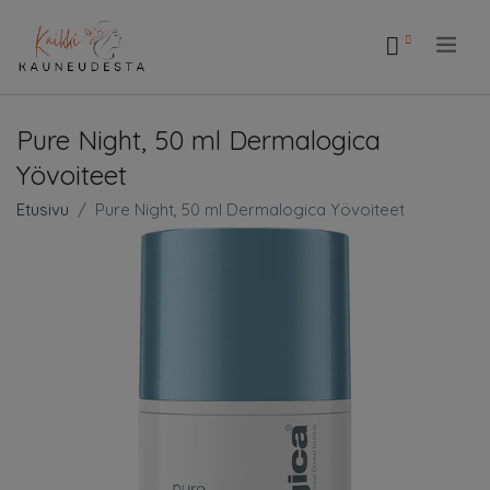
.
Pure Night, 50 ml Dermalogica
Yövoiteet
Etusivu
Pure Night, 50 ml Dermalogica Yövoiteet