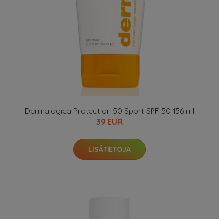
Dermalogica Protection 50 Sport SPF 50 156 ml
39 EUR
LISÄTIETOJA