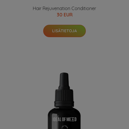
Hair Rejuvenation Conditioner
30 EUR
LISÄTIETOJA