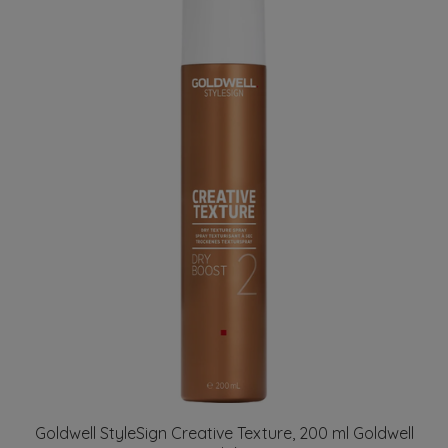
Goldwell StyleSign Creative Texture, 200 ml Goldwell