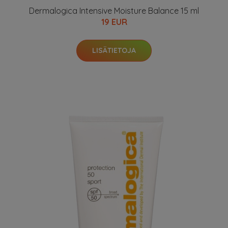
Dermalogica Intensive Moisture Balance 15 ml
19 EUR
LISÄTIETOJA