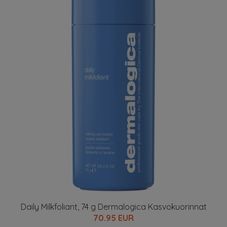
Daily Milkfoliant, 74 g Dermalogica Kasvokuorinnat
70.95 EUR