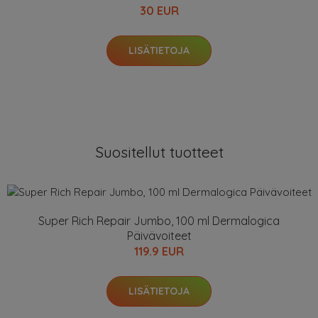
30 EUR
LISÄTIETOJA
Suositellut tuotteet
Super Rich Repair Jumbo, 100 ml Dermalogica
Päivävoiteet
119.9 EUR
LISÄTIETOJA