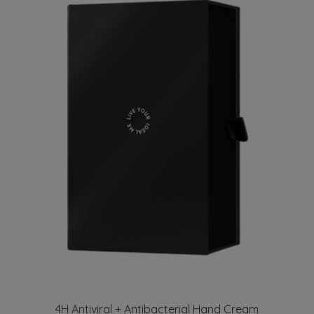
4H Antiviral + Antibacterial Hand Cream