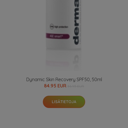
Dynamic Skin Recovery SPF50, 50ml
84.95 EUR
86.95 EUR
LISÄTIETOJA