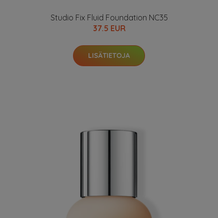
Studio Fix Fluid Foundation NC35
37.5 EUR
LISÄTIETOJA