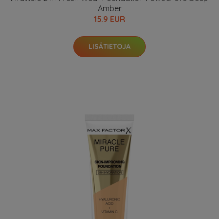
Amber
15.9 EUR
LISÄTIETOJA