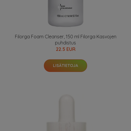
Filorga Foam Cleanser, 150 ml Filorga Kasvojen
puhdistus
22.5 EUR
LISÄTIETOJA