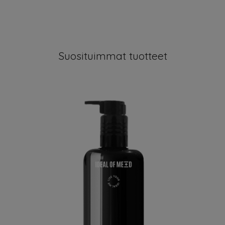
Suosituimmat tuotteet