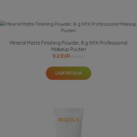
Mineral Matte Finishing Powder, 8 g NYX Professional
Makeup Puuteri
9.2 EUR
11.5 EUR
LISÄTIETOJA