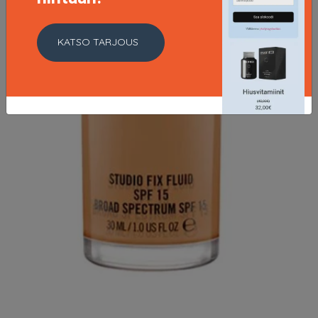
KATSO TARJOUS