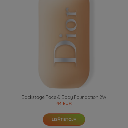
Backstage Face & Body Foundation 2W
44 EUR
LISÄTIETOJA