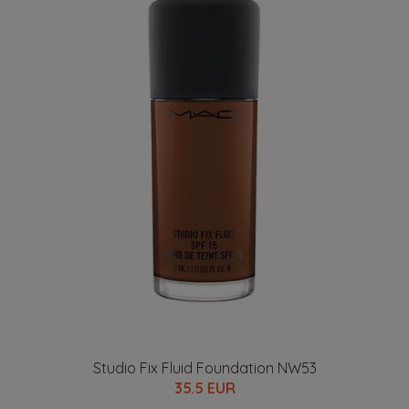
Studio Fix Fluid Foundation NW53
35.5 EUR