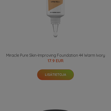
Miracle Pure Skin-Improving Foundation 44 Warm Ivory
17.9 EUR
LISÄTIETOJA