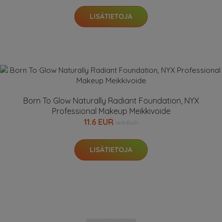
LISÄTIETOJA
Born To Glow Naturally Radiant Foundation, NYX
Professional Makeup Meikkivoide
11.6 EUR
14.5 EUR
LISÄTIETOJA