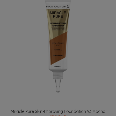
Miracle Pure Skin-Improving Foundation 93 Mocha