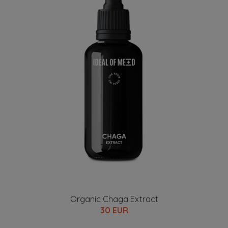
Organic Chaga Extract
30 EUR