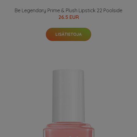
Be Legendary Prime & Plush Lipstick 22 Poolside
26.5 EUR
LISÄTIETOJA