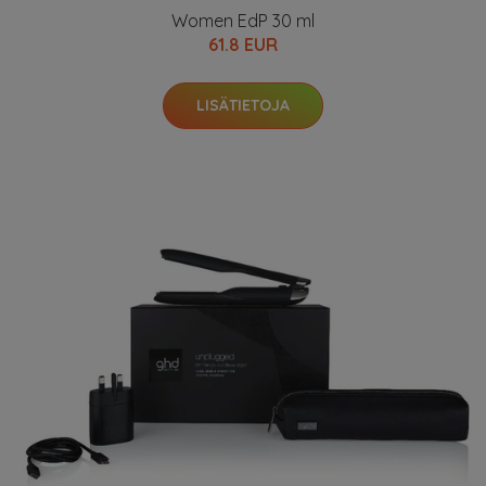
Women EdP 30 ml
61.8 EUR
LISÄTIETOJA