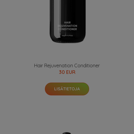
Hair Rejuvenation Conditioner
30 EUR
LISÄTIETOJA