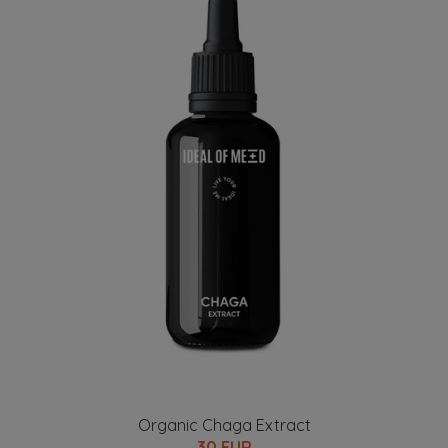
Organic Chaga Extract
30 EUR