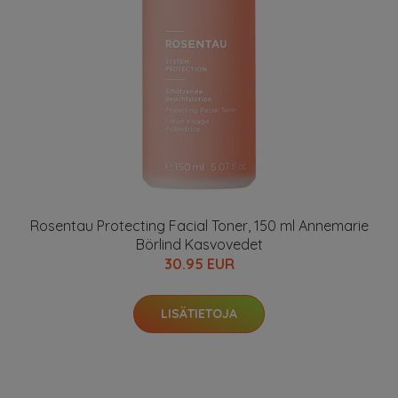
Rosentau Protecting Facial Toner, 150 ml Annemarie
Börlind Kasvovedet
30.95 EUR
LISÄTIETOJA