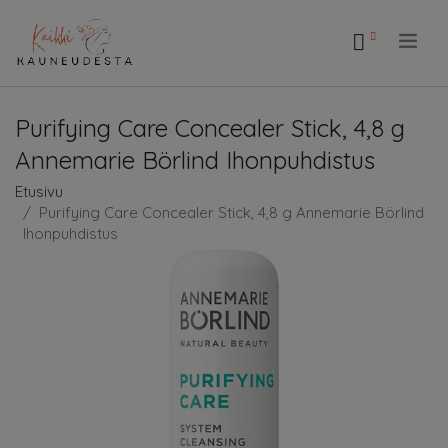
.
Purifying Care Concealer Stick, 4,8 g
Annemarie Börlind Ihonpuhdistus
Etusivu
Purifying Care Concealer Stick, 4,8 g Annemarie Börlind
Ihonpuhdistus