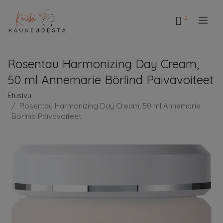
.
Rosentau Harmonizing Day Cream,
50 ml Annemarie Börlind Päivävoiteet
Etusivu
Rosentau Harmonizing Day Cream, 50 ml Annemarie
Börlind Päivävoiteet