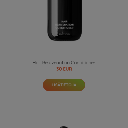
Hair Rejuvenation Conditioner
30 EUR
LISÄTIETOJA