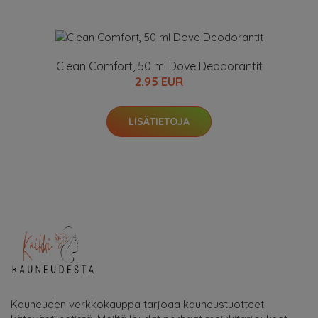
Clean Comfort, 50 ml Dove Deodorantit
2.95 EUR
LISÄTIETOJA
Kauneuden verkkokauppa tarjoaa kauneustuotteet