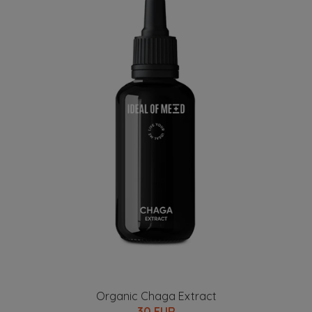
Organic Chaga Extract
30 EUR