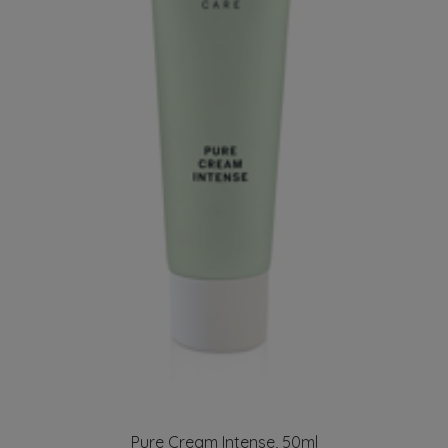
Pure Cream Intense, 50ml