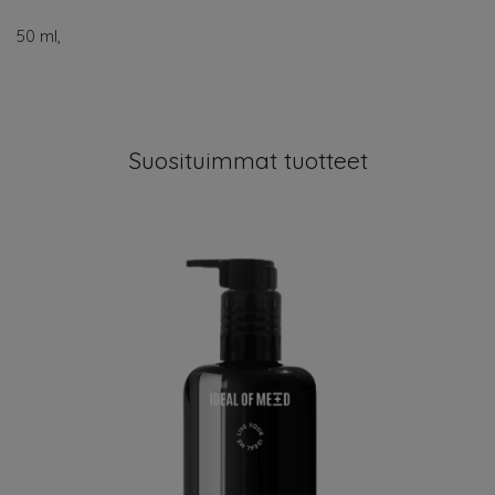
50 ml,
Suosituimmat tuotteet