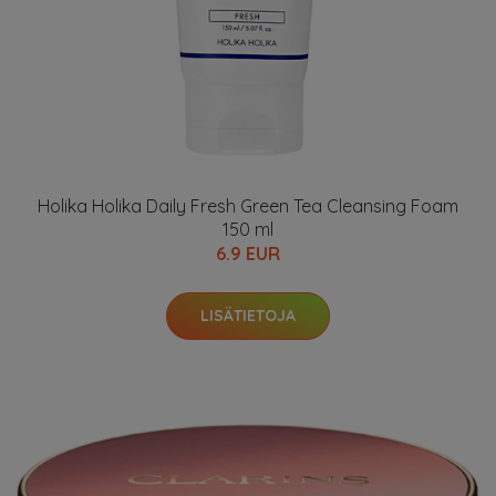
Holika Holika Daily Fresh Green Tea Cleansing Foam
150 ml
6.9 EUR
LISÄTIETOJA