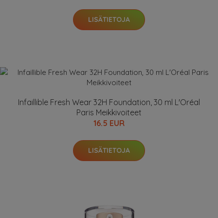
LISÄTIETOJA
Infaillible Fresh Wear 32H Foundation, 30 ml L'Oréal
Paris Meikkivoiteet
16.5 EUR
LISÄTIETOJA