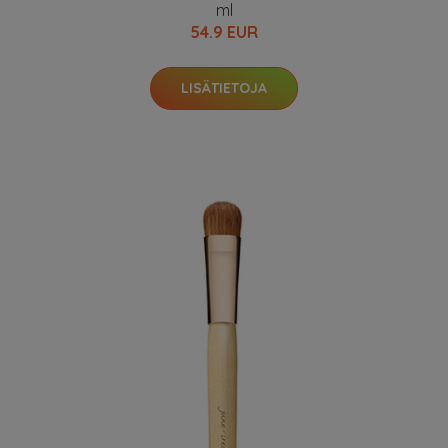
ml
54.9 EUR
LISÄTIETOJA