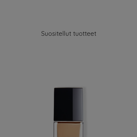
Suositellut tuotteet