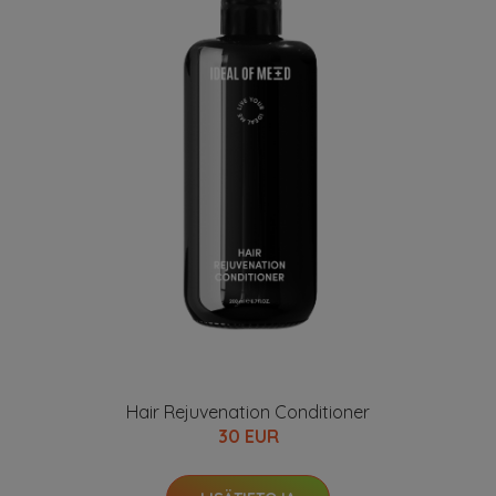
Hair Rejuvenation Conditioner
30 EUR