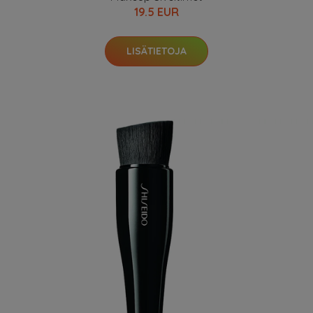
19.5 EUR
LISÄTIETOJA