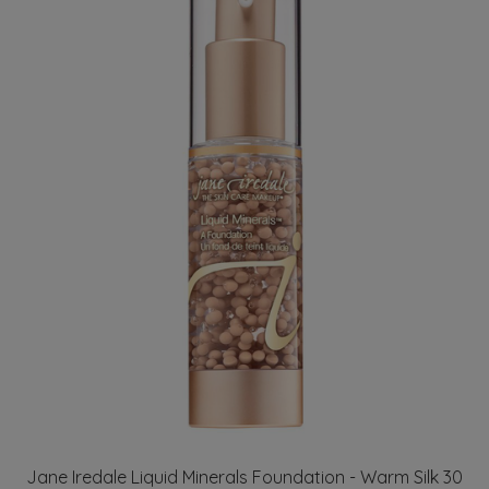
Jane Iredale Liquid Minerals Foundation - Warm Silk 30