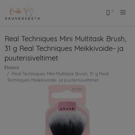
.
Real Techniques Mini Multitask Brush,
31 g Real Techniques Meikkivoide- ja
puuterisiveltimet
Etusivu
Real Techniques Mini Multitask Brush, 31 g Real
Techniques Meikkivoide- ja puuterisiveltimet