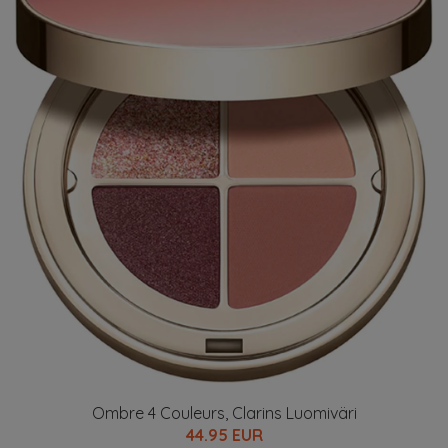
Ombre 4 Couleurs, Clarins Luomiväri
44.95 EUR