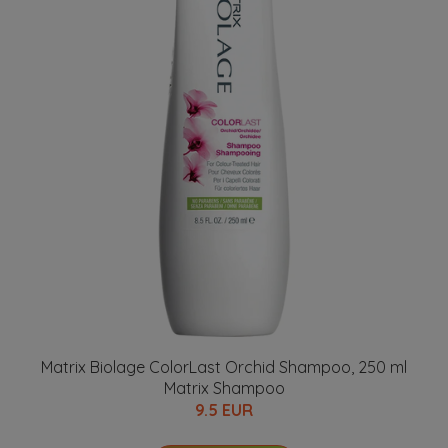
Matrix Biolage ColorLast Orchid Shampoo, 250 ml
Matrix Shampoo
9.5 EUR