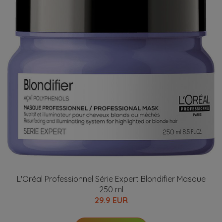
L'Oréal Professionnel Série Expert Blondifier Masque
250 ml
29.9 EUR