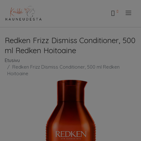
.
Redken Frizz Dismiss Conditioner, 500
ml Redken Hoitoaine
Etusivu
Redken Frizz Dismiss Conditioner, 500 ml Redken
Hoitoaine