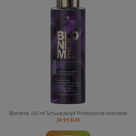
Blondme, 150 ml Schwarzkopf Professional Hoitoaine
24.95 EUR