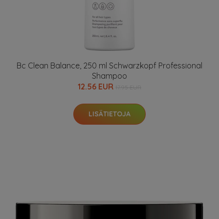
Bc Clean Balance, 250 ml Schwarzkopf Professional
Shampoo
12.56 EUR
17.95 EUR
LISÄTIETOJA