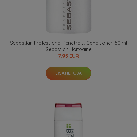
Sebastian Professional Penetraitt Conditioner, 50 ml
Sebastian Hoitoaine
7.95 EUR
LISÄTIETOJA