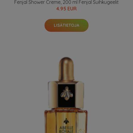
Fenjal Shower Creme, 200 ml Fenjal Suihkugeelit
4.95 EUR
LISÄTIETOJA