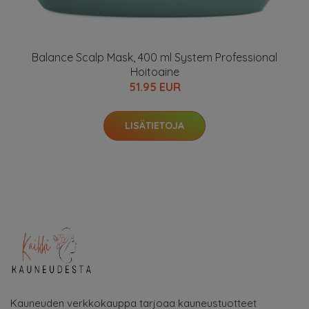
Balance Scalp Mask, 400 ml System Professional
Hoitoaine
51.95 EUR
LISÄTIETOJA
Kauneuden verkkokauppa tarjoaa kauneustuotteet