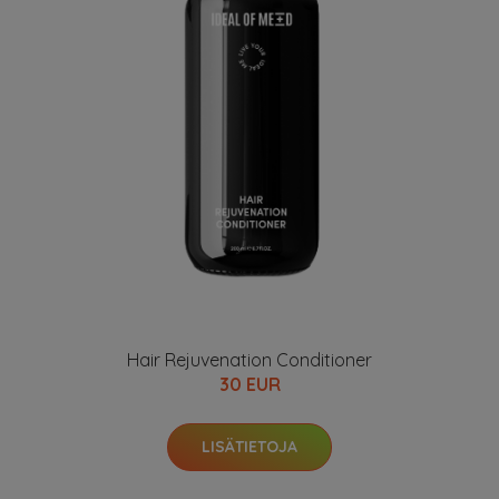
Hair Rejuvenation Conditioner
30 EUR
LISÄTIETOJA