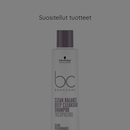
Suositellut tuotteet