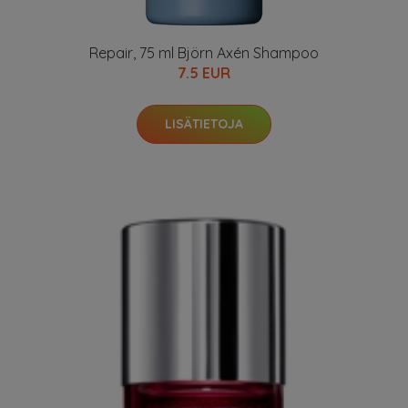
Repair, 75 ml Björn Axén Shampoo
7.5 EUR
LISÄTIETOJA