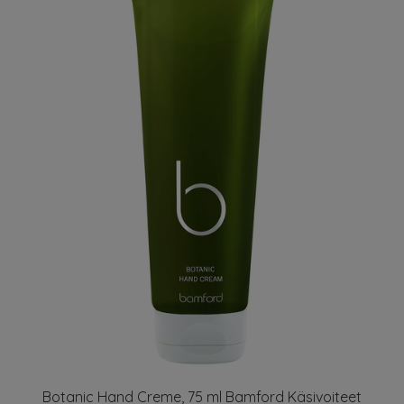
Botanic Hand Creme, 75 ml Bamford Käsivoiteet