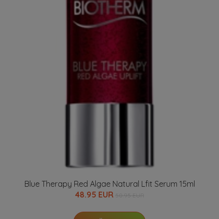
Blue Therapy Red Algae Natural Lfit Serum 15ml
48.95 EUR
50.95 EUR