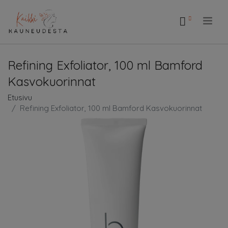
.
Refining Exfoliator, 100 ml Bamford
Kasvokuorinnat
Etusivu
Refining Exfoliator, 100 ml Bamford Kasvokuorinnat