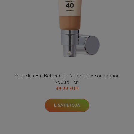
Your Skin But Better CC+ Nude Glow Foundation
Neutral Tan
39.99 EUR
LISÄTIETOJA