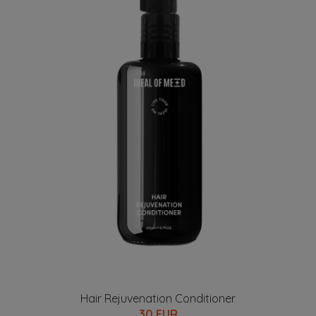
Hair Rejuvenation Conditioner
30 EUR