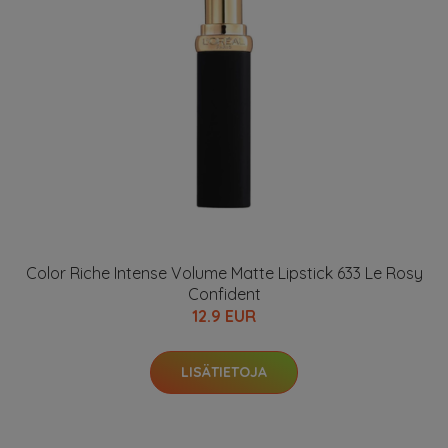
Color Riche Intense Volume Matte Lipstick 633 Le Rosy
Confident
12.9 EUR
LISÄTIETOJA