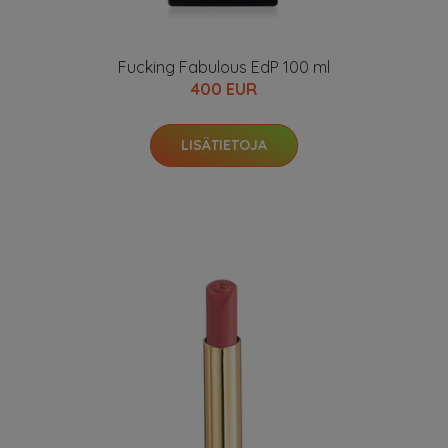
Fucking Fabulous EdP 100 ml
400 EUR
LISÄTIETOJA