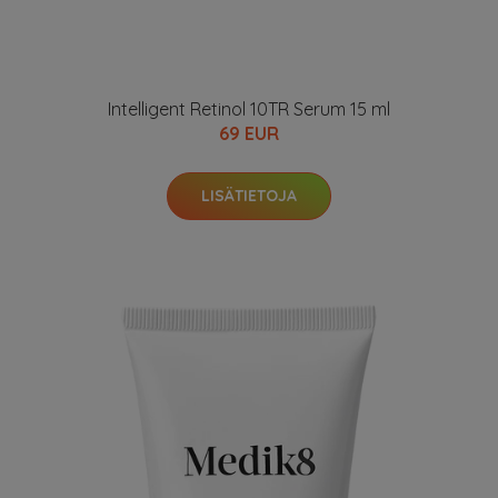
Intelligent Retinol 10TR Serum 15 ml
69 EUR
LISÄTIETOJA