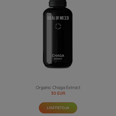
Organic Chaga Extract
30 EUR
LISÄTIETOJA