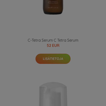
C-Tetra Serum C Tetra Serum
52 EUR
LISÄTIETOJA