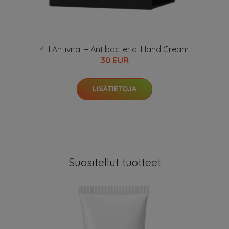
4H Antiviral + Antibacterial Hand Cream
30 EUR
LISÄTIETOJA
Suositellut tuotteet