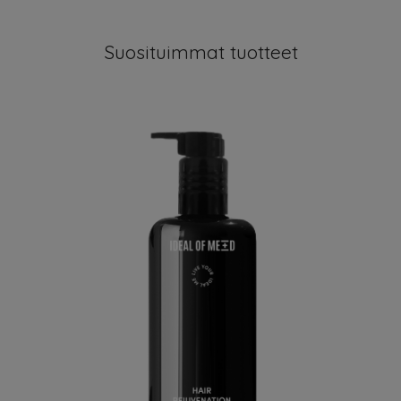
Suosituimmat tuotteet