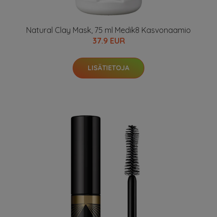
Natural Clay Mask, 75 ml Medik8 Kasvonaamio
37.9 EUR
LISÄTIETOJA