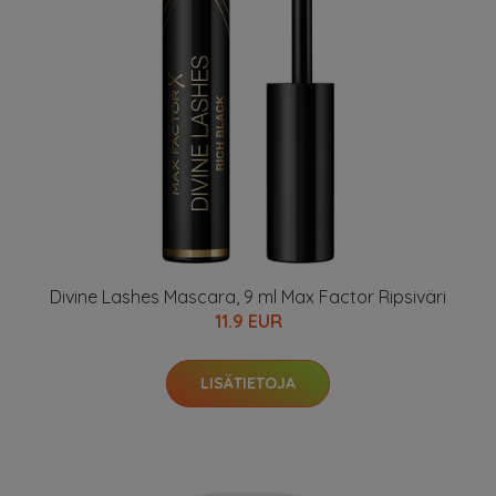
Divine Lashes Mascara, 9 ml Max Factor Ripsiväri
11.9 EUR
LISÄTIETOJA