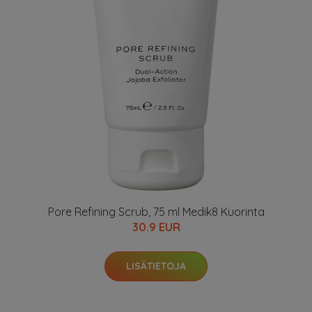
Pore Refining Scrub, 75 ml Medik8 Kuorinta
30.9 EUR
LISÄTIETOJA