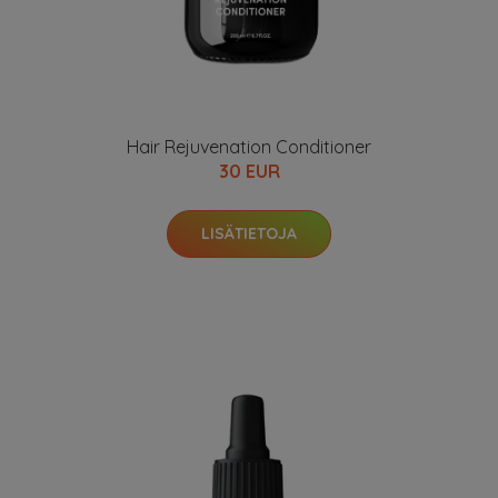
Hair Rejuvenation Conditioner
30 EUR
LISÄTIETOJA