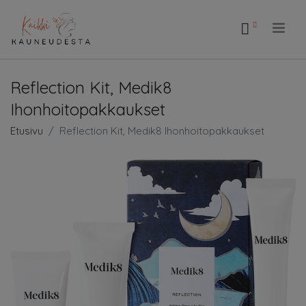
.
Reflection Kit, Medik8
Ihonhoitopakkaukset
Etusivu
Reflection Kit, Medik8 Ihonhoitopakkaukset