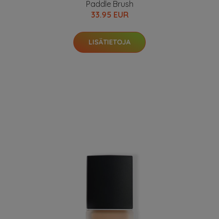
Paddle Brush
33.95 EUR
LISÄTIETOJA