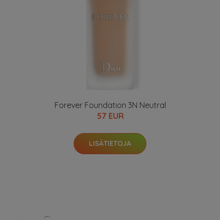
Forever Foundation 3N Neutral
57 EUR
LISÄTIETOJA