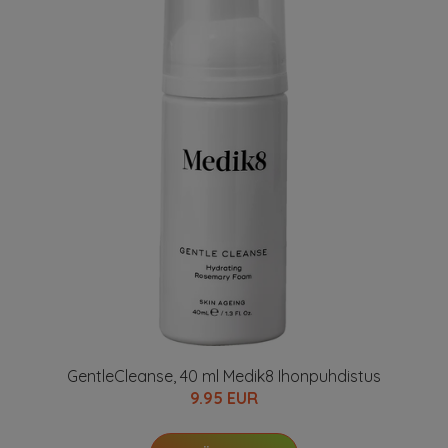
GentleCleanse, 40 ml Medik8 Ihonpuhdistus
9.95 EUR