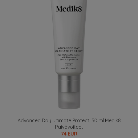
Advanced Day Ultimate Protect, 50 ml Medik8
Päivävoiteet
74 EUR