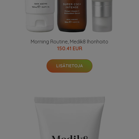
Morning Routine, Medik8 Ihonhoito
150.41 EUR
LISÄTIETOJA