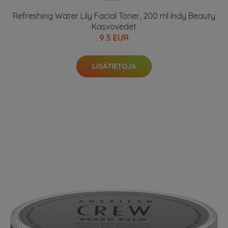
Refreshing Water Lily Facial Toner, 200 ml Indy Beauty
Kasvovedet
9.5 EUR
LISÄTIETOJA