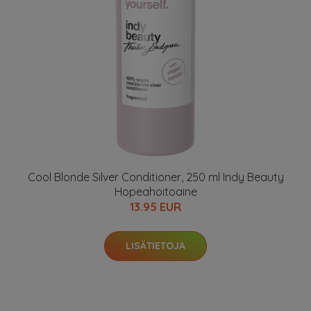
Cool Blonde Silver Conditioner, 250 ml Indy Beauty
Hopeahoitoaine
13.95 EUR
LISÄTIETOJA