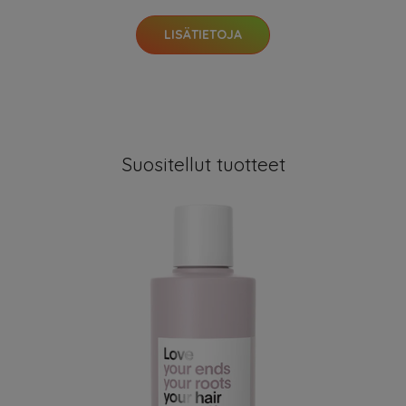
LISÄTIETOJA
Suositellut tuotteet