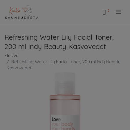
.
Refreshing Water Lily Facial Toner,
200 ml Indy Beauty Kasvovedet
Etusivu
Refreshing Water Lily Facial Toner, 200 ml Indy Beauty
Kasvovedet