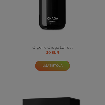
Organic Chaga Extract
30 EUR
LISÄTIETOJA