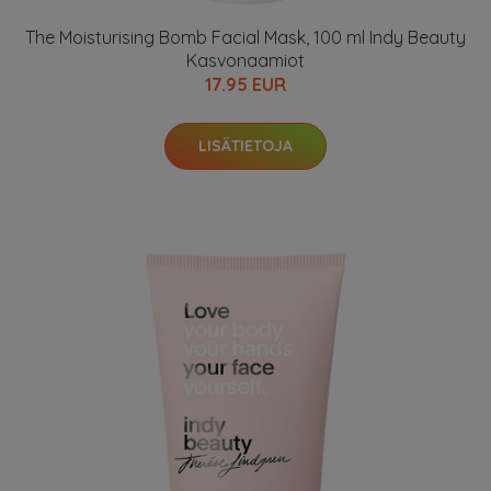
The Moisturising Bomb Facial Mask, 100 ml Indy Beauty
Kasvonaamiot
17.95 EUR
LISÄTIETOJA