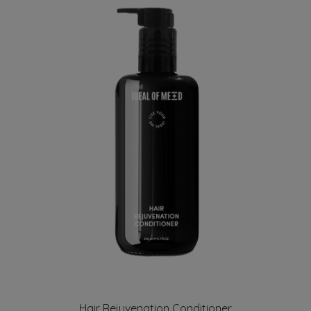
Hair Rejuvenation Conditioner