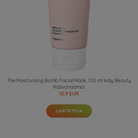
The Moisturising Bomb Facial Mask, 100 ml Indy Beauty
Kasvonaamio
15.9 EUR
LISÄTIETOJA