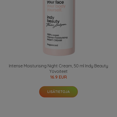
Intense Moisturising Night Cream, 50 ml Indy Beauty
Yövoiteet
16.9 EUR
LISÄTIETOJA