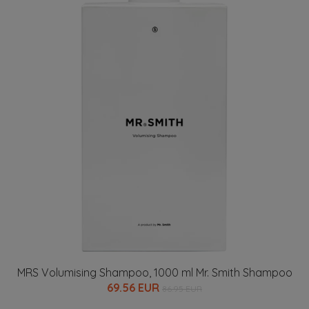
MRS Volumising Shampoo, 1000 ml Mr. Smith Shampoo
69.56 EUR
86.95 EUR