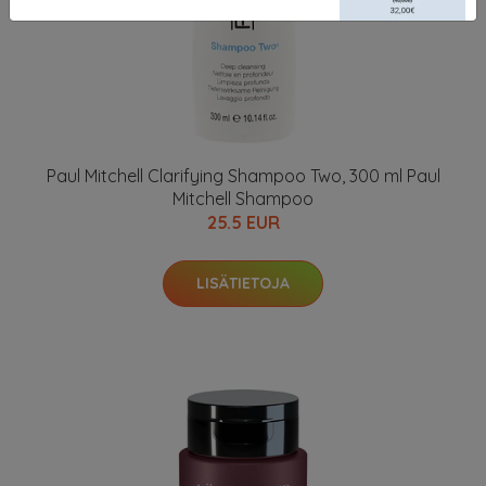
Paul Mitchell Clarifying Shampoo Two, 300 ml Paul
Mitchell Shampoo
25.5 EUR
LISÄTIETOJA