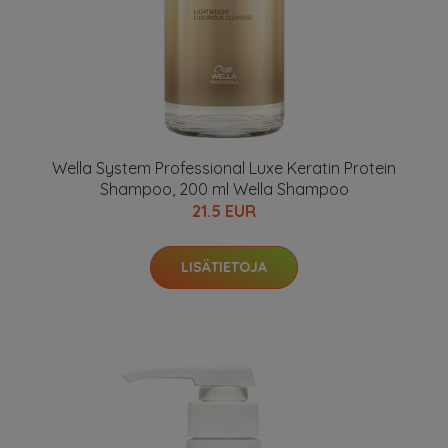
Wella System Professional Luxe Keratin Protein
Shampoo, 200 ml Wella Shampoo
21.5 EUR
LISÄTIETOJA