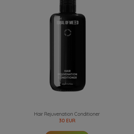
Hair Rejuvenation Conditioner
30 EUR