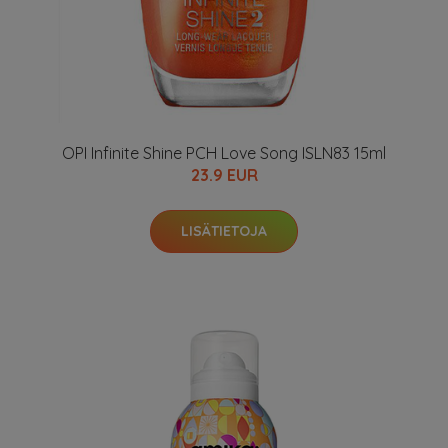
OPI Infinite Shine PCH Love Song ISLN83 15ml
23.9 EUR
LISÄTIETOJA