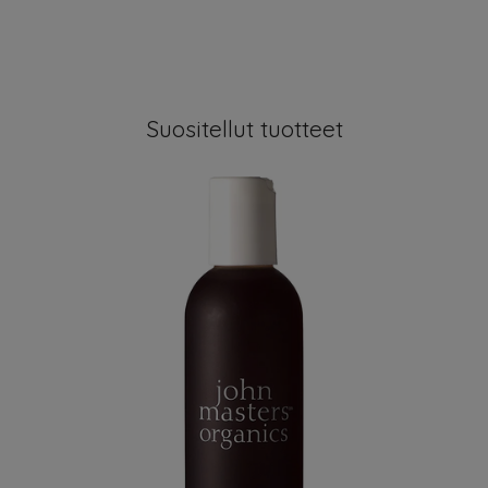
Suositellut tuotteet