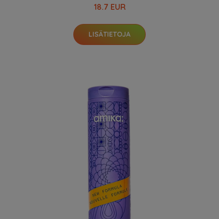
18.7 EUR
LISÄTIETOJA