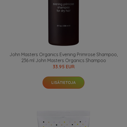
John Masters Organics Evening Primrose Shampoo,
236 ml John Masters Organics Shampoo
33.95 EUR
LISÄTIETOJA