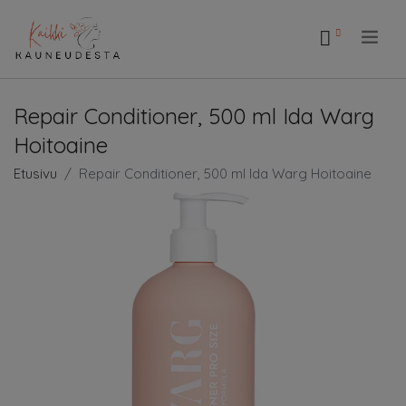
.
Repair Conditioner, 500 ml Ida Warg
Hoitoaine
Etusivu
Repair Conditioner, 500 ml Ida Warg Hoitoaine