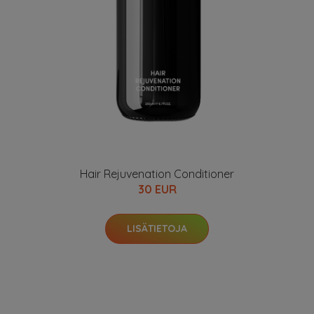
Hair Rejuvenation Conditioner
30 EUR
LISÄTIETOJA