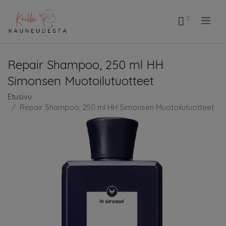
.
Repair Shampoo, 250 ml HH
Simonsen Muotoilutuotteet
Etusivu
Repair Shampoo, 250 ml HH Simonsen Muotoilutuotteet