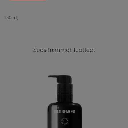
250 ml,
Suosituimmat tuotteet