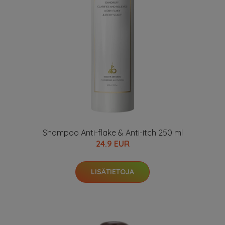
Shampoo Anti-flake & Anti-itch 250 ml
24.9 EUR
LISÄTIETOJA