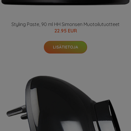
Styling Paste, 90 ml HH Simonsen Muotoilutuotteet
22.95 EUR
LISÄTIETOJA