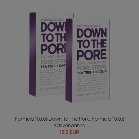
Formula 10.0.6 Down To The Pore, Formula 10.0.6
Kasvonaamio
13.5 EUR