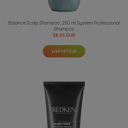
Balance Scalp Shampoo, 250 ml System Professional
Shampoo
28.95 EUR
LISÄTIETOJA