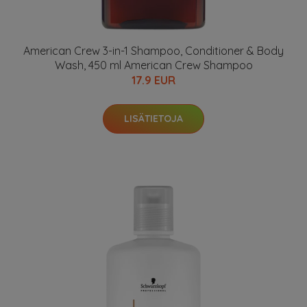
American Crew 3-in-1 Shampoo, Conditioner & Body
Wash, 450 ml American Crew Shampoo
17.9 EUR
LISÄTIETOJA