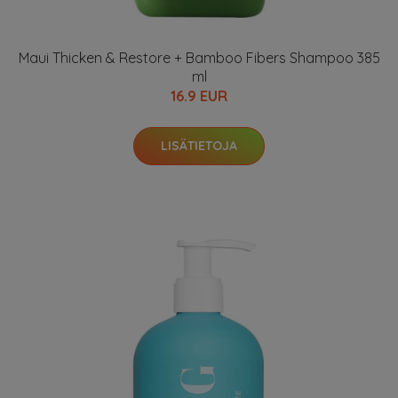
Maui Thicken & Restore + Bamboo Fibers Shampoo 385
ml
16.9 EUR
LISÄTIETOJA