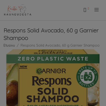
.
Respons Solid Avocado, 60 g Garnier
Shampoo
Etusivu
Respons Solid Avocado, 60 g Garnier Shampoo