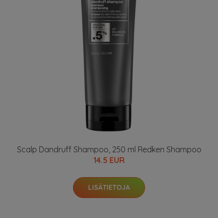
Scalp Dandruff Shampoo, 250 ml Redken Shampoo
14.5 EUR
LISÄTIETOJA