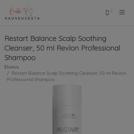
.
Restart Balance Scalp Soothing
Cleanser, 50 ml Revlon Professional
Shampoo
Etusivu
Restart Balance Scalp Soothing Cleanser, 50 ml Revlon
Professional Shampoo