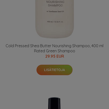
Cold Pressed Shea Butter Nourishing Shampoo, 400 ml
Rated Green Shampoo
29.95 EUR
LISÄTIETOJA