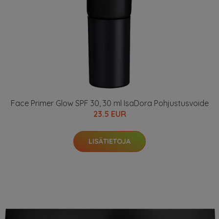
Face Primer Glow SPF 30, 30 ml IsaDora Pohjustusvoide
23.5 EUR
LISÄTIETOJA