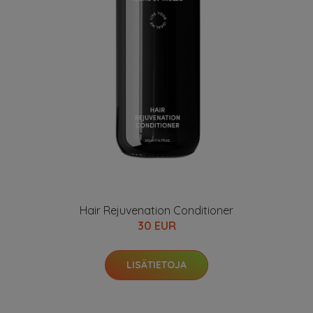
Hair Rejuvenation Conditioner
30 EUR
LISÄTIETOJA