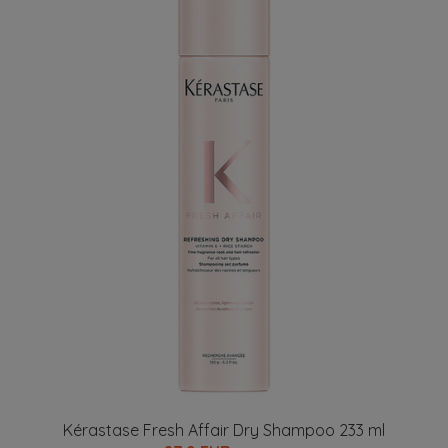
Kérastase Fresh Affair Dry Shampoo 233 ml