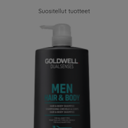
Suositellut tuotteet