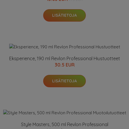
LISÄTIETOJA
Eksperience, 190 ml Revlon Professional Hiustuotteet
30.5 EUR
LISÄTIETOJA
Style Masters, 500 ml Revlon Professional