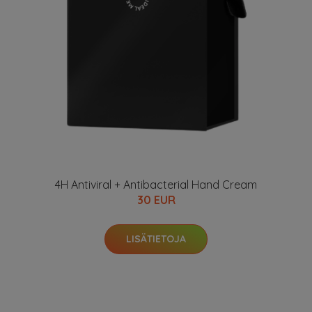
4H Antiviral + Antibacterial Hand Cream
30 EUR
LISÄTIETOJA