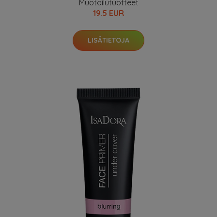
Muotoilutuotteet
19.5 EUR
LISÄTIETOJA