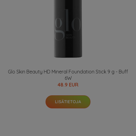
Glo Skin Beauty HD Mineral Foundation Stick 9 g - Buff
6W
48.9 EUR
LISÄTIETOJA