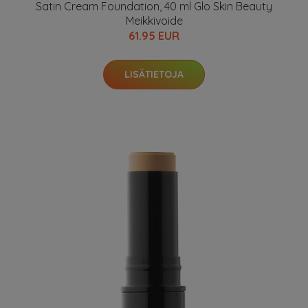
Satin Cream Foundation, 40 ml Glo Skin Beauty
Meikkivoide
61.95 EUR
LISÄTIETOJA