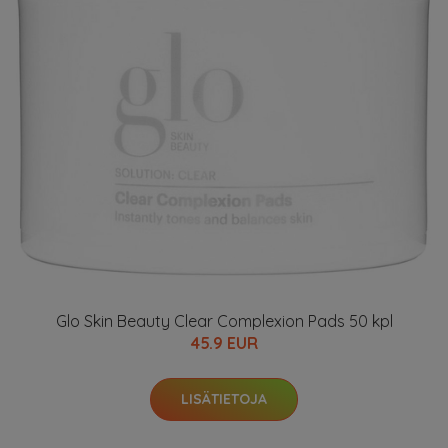
Glo Skin Beauty Clear Complexion Pads 50 kpl
45.9 EUR
LISÄTIETOJA