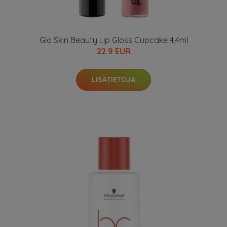
Glo Skin Beauty Lip Gloss Cupcake 4,4ml
22.9 EUR
LISÄTIETOJA