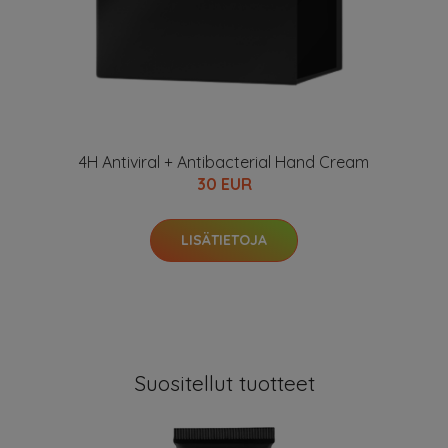
4H Antiviral + Antibacterial Hand Cream
30 EUR
LISÄTIETOJA
Suositellut tuotteet