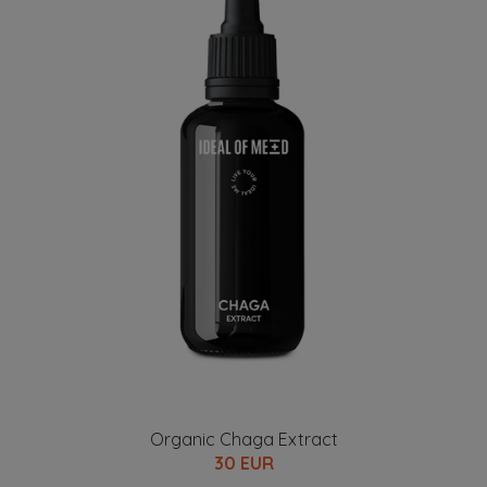
Organic Chaga Extract
30 EUR