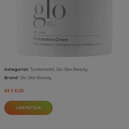
Kategoriat:
Tuotemerkit
,
Glo Skin Beauty
Brand:
Glo Skin Beauty
69.5 EUR
LISÄTIETOJA