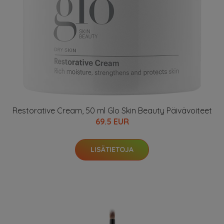
Restorative Cream, 50 ml Glo Skin Beauty Päivävoiteet
69.5 EUR
LISÄTIETOJA