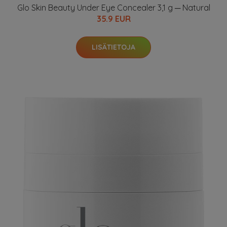
Glo Skin Beauty Under Eye Concealer 3,1 g ─ Natural
35.9 EUR
LISÄTIETOJA