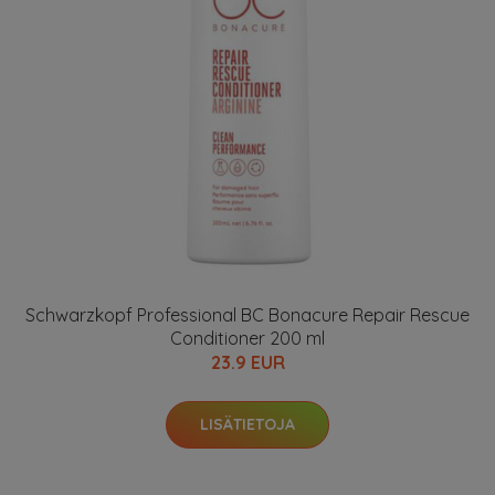
Schwarzkopf Professional BC Bonacure Repair Rescue
Conditioner 200 ml
23.9 EUR
LISÄTIETOJA