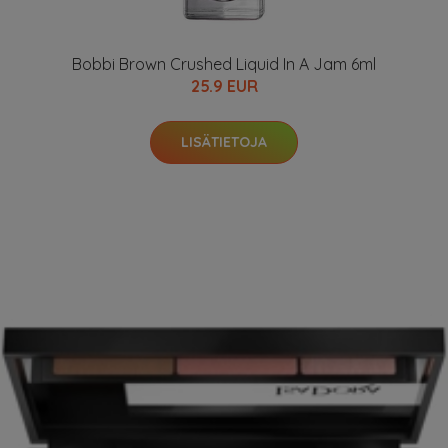
Bobbi Brown Crushed Liquid In A Jam 6ml
25.9 EUR
LISÄTIETOJA