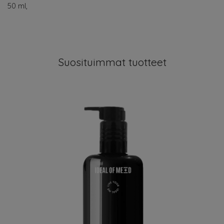
50 ml,
Suosituimmat tuotteet