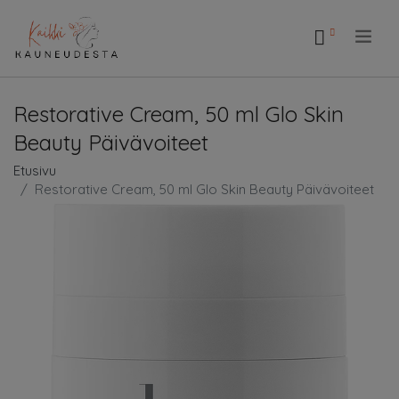
.
Restorative Cream, 50 ml Glo Skin
Beauty Päivävoiteet
Etusivu
Restorative Cream, 50 ml Glo Skin Beauty Päivävoiteet