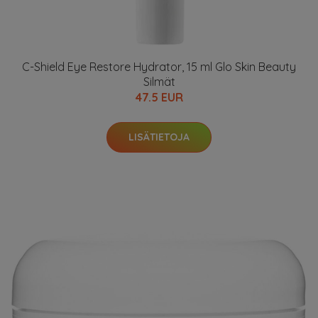
C-Shield Eye Restore Hydrator, 15 ml Glo Skin Beauty
Silmät
47.5 EUR
LISÄTIETOJA