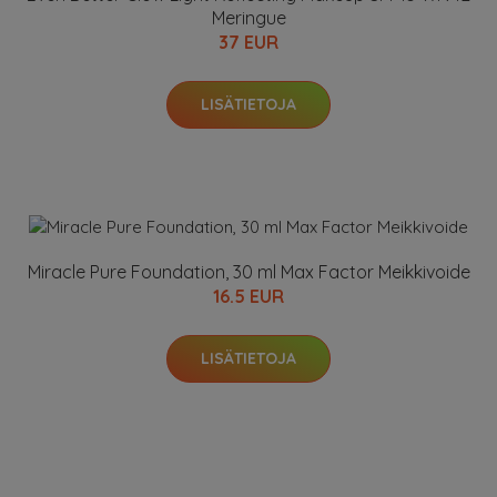
Meringue
37 EUR
LISÄTIETOJA
Miracle Pure Foundation, 30 ml Max Factor Meikkivoide
16.5 EUR
LISÄTIETOJA