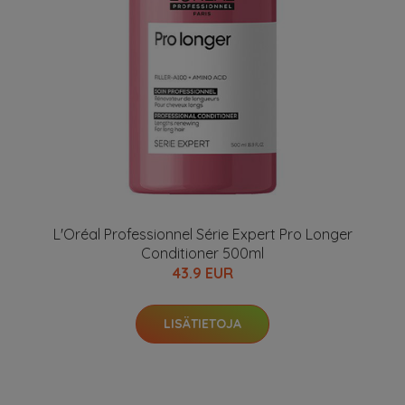
L'Oréal Professionnel Série Expert Pro Longer
Conditioner 500ml
43.9 EUR
LISÄTIETOJA