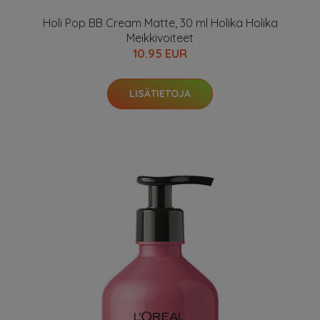
Holi Pop BB Cream Matte, 30 ml Holika Holika
Meikkivoiteet
10.95 EUR
LISÄTIETOJA