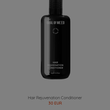
Hair Rejuvenation Conditioner
30 EUR