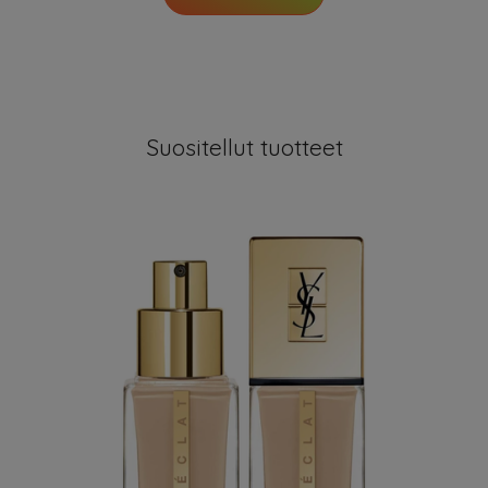
Suositellut tuotteet