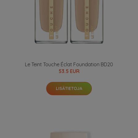
Le Teint Touche Éclat Foundation BD20
53.5 EUR
LISÄTIETOJA