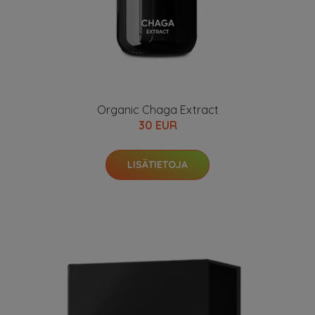
Organic Chaga Extract
30 EUR
LISÄTIETOJA