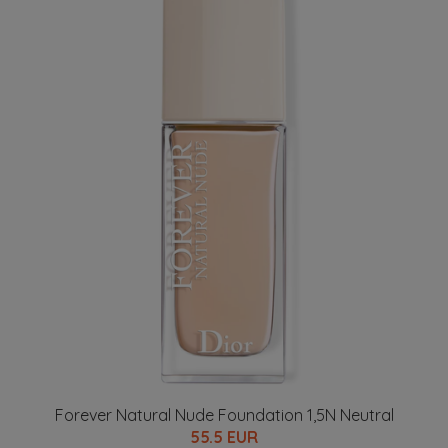
Forever Natural Nude Foundation 1,5N Neutral
55.5 EUR