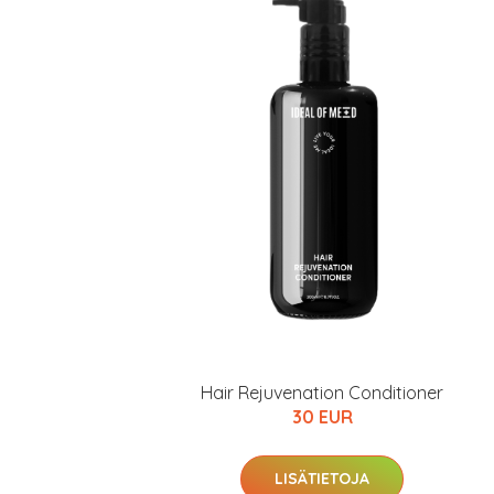
Hair Rejuvenation Conditioner
30 EUR
LISÄTIETOJA