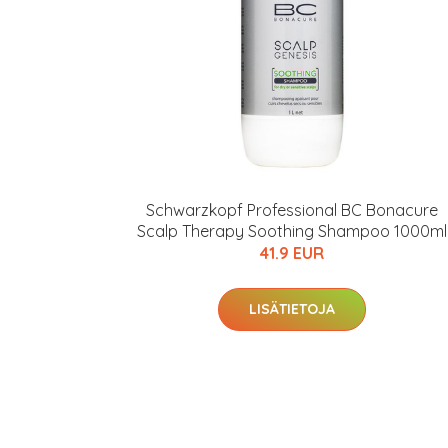
Schwarzkopf Professional BC Bonacure
Scalp Therapy Soothing Shampoo 1000ml
41.9 EUR
LISÄTIETOJA