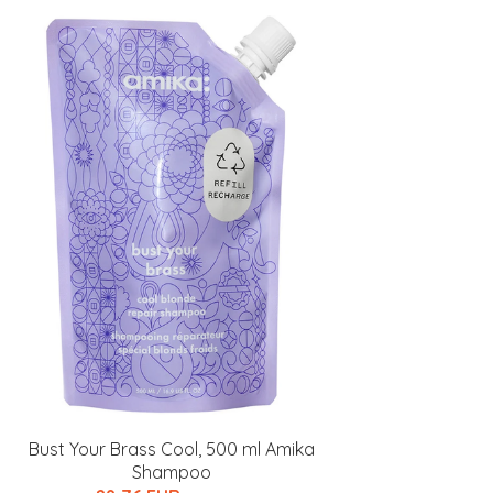
Bust Your Brass Cool, 500 ml Amika
Shampoo