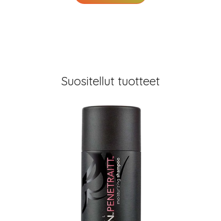
Suositellut tuotteet