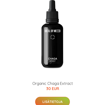
Organic Chaga Extract
30 EUR
LISÄTIETOJA