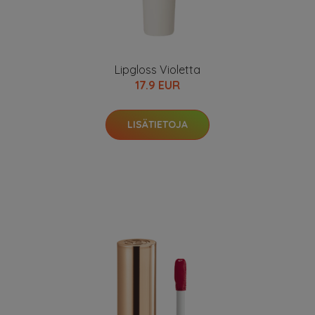
Lipgloss Violetta
17.9 EUR
LISÄTIETOJA