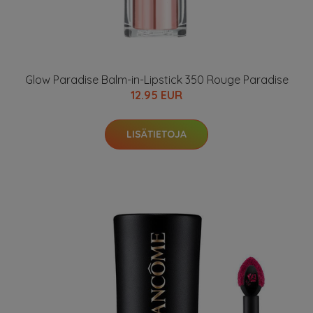
Glow Paradise Balm-in-Lipstick 350 Rouge Paradise
12.95 EUR
LISÄTIETOJA