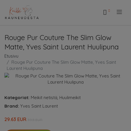
.
Rouge Pur Couture The Slim Glow
Matte, Yves Saint Laurent Huulipuna
Etusivu
Rouge Pur Couture The Slim Glow Matte, Yves Saint
Laurent Huulipuna
Kategoriat:
Meikit netistä
,
Huulimeikit
Brand:
Yves Saint Laurent
29.63 EUR
39.5 EUR