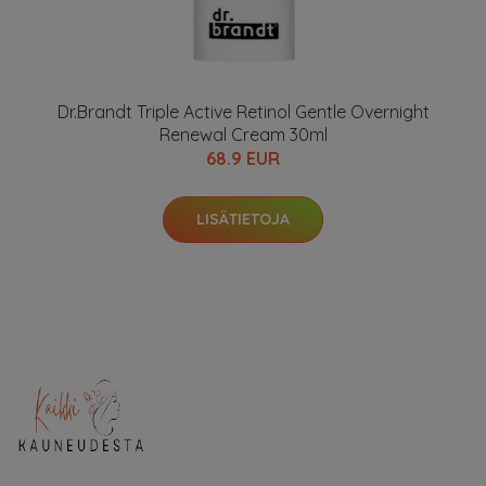
Dr.Brandt Triple Active Retinol Gentle Overnight
Renewal Cream 30ml
68.9 EUR
LISÄTIETOJA