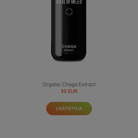
Organic Chaga Extract
30 EUR
LISÄTIETOJA