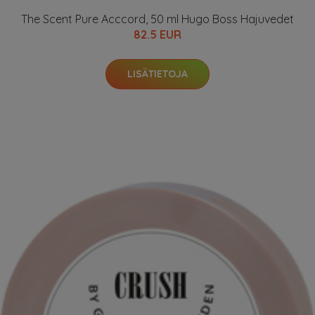
The Scent Pure Acccord, 50 ml Hugo Boss Hajuvedet
82.5 EUR
LISÄTIETOJA