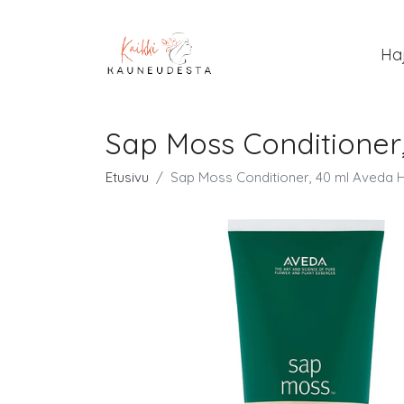
Ha
Sap Moss Conditioner
Etusivu
Sap Moss Conditioner, 40 ml Aveda H