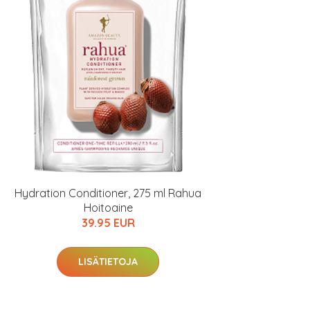
Hydration Conditioner, 275 ml Rahua
Hoitoaine
39.95 EUR
LISÄTIETOJA