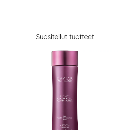
Suositellut tuotteet