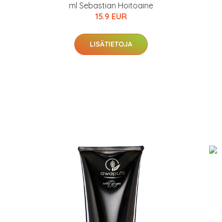
ml Sebastian Hoitoaine
15.9 EUR
LISÄTIETOJA