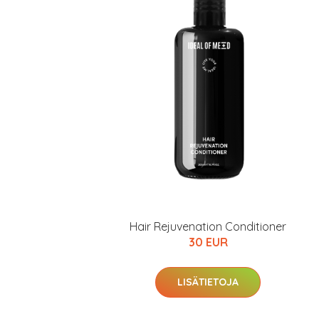
Hair Rejuvenation Conditioner
30 EUR
LISÄTIETOJA