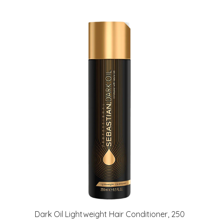
Dark Oil Lightweight Hair Conditioner, 250