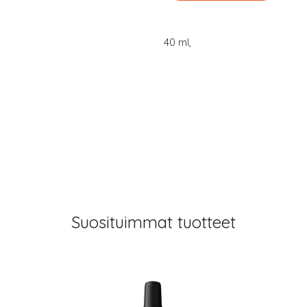
40 ml,
Suosituimmat tuotteet