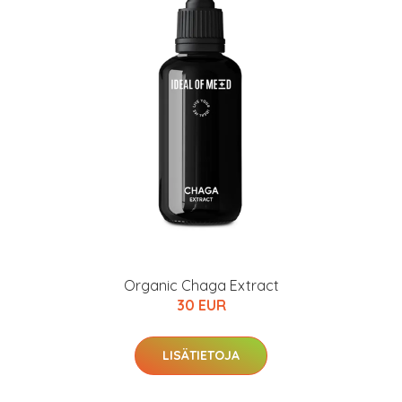
Organic Chaga Extract
30 EUR
LISÄTIETOJA