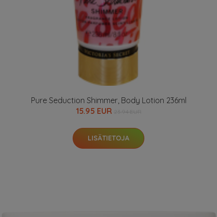
Pure Seduction Shimmer, Body Lotion 236ml
15.95 EUR
23.94 EUR
LISÄTIETOJA