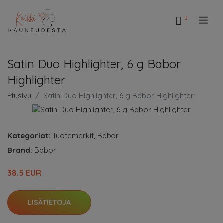
.
Satin Duo Highlighter, 6 g Babor
Highlighter
Etusivu
Satin Duo Highlighter, 6 g Babor Highlighter
Kategoriat:
Tuotemerkit
,
Babor
Brand:
Babor
38.5 EUR
LISÄTIETOJA