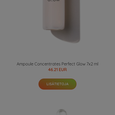
Ampoule Concentrates Perfect Glow 7x2 ml
46.21 EUR
LISÄTIETOJA