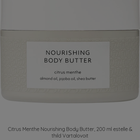
Citrus Menthe Nourishing Body Butter, 200 ml estelle &
thild Vartalovoit