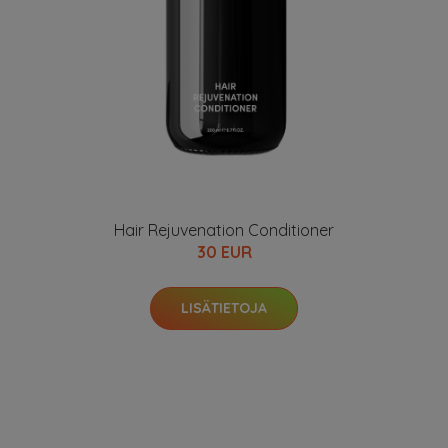
Hair Rejuvenation Conditioner
30 EUR
LISÄTIETOJA