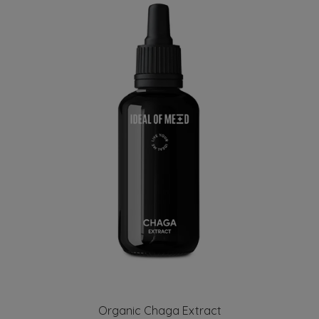
Organic Chaga Extract