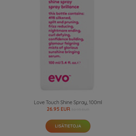
Love Touch Shine Spray, 100ml
26.95 EUR
30.95 EUR
LISÄTIETOJA