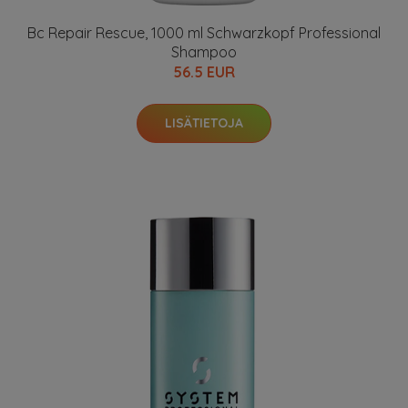
Bc Repair Rescue, 1000 ml Schwarzkopf Professional
Shampoo
56.5 EUR
LISÄTIETOJA