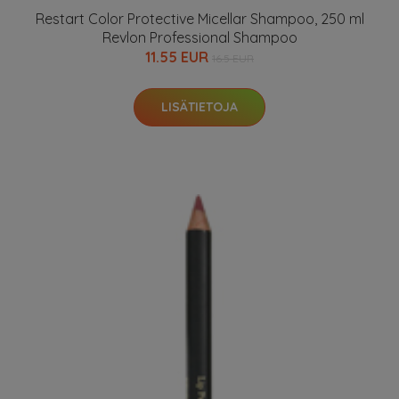
Restart Color Protective Micellar Shampoo, 250 ml
Revlon Professional Shampoo
11.55 EUR
16.5 EUR
LISÄTIETOJA