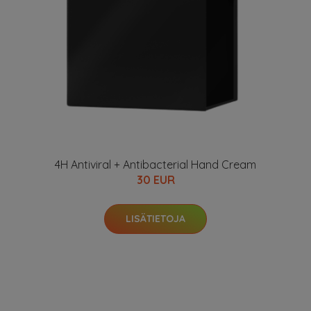
4H Antiviral + Antibacterial Hand Cream
30 EUR
LISÄTIETOJA