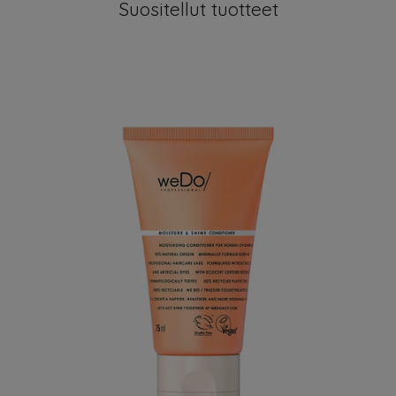
Suositellut tuotteet