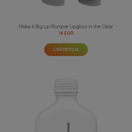
Make It Big Lip Plumper Lipgloss In the Clear
14 EUR
LISÄTIETOJA