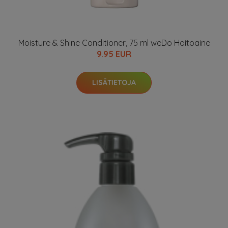
Moisture & Shine Conditioner, 75 ml weDo Hoitoaine
9.95 EUR
LISÄTIETOJA