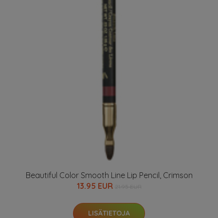
Beautiful Color Smooth Line Lip Pencil, Crimson
13.95 EUR
21.95 EUR
LISÄTIETOJA