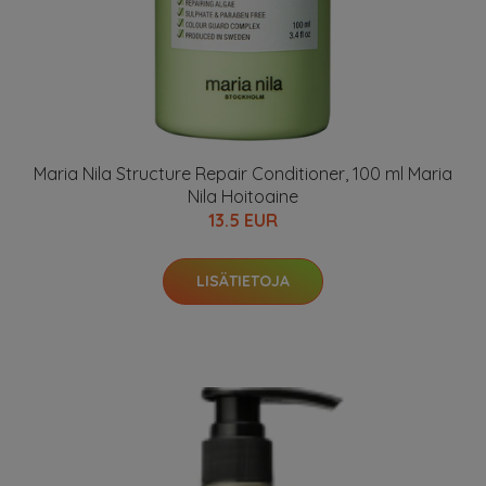
Maria Nila Structure Repair Conditioner, 100 ml Maria
Nila Hoitoaine
13.5 EUR
LISÄTIETOJA