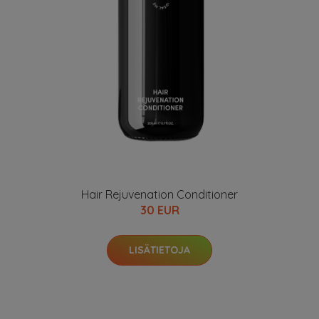
Hair Rejuvenation Conditioner
30 EUR
LISÄTIETOJA