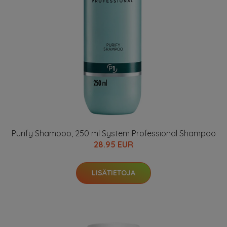
Purify Shampoo, 250 ml System Professional Shampoo
28.95 EUR
LISÄTIETOJA