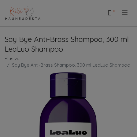
.
Say Bye Anti-Brass Shampoo, 300 ml
LeaLuo Shampoo
Etusivu
Say Bye Anti-Brass Shampoo, 300 ml LeaLuo Shampoo