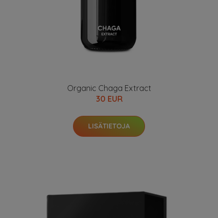
Organic Chaga Extract
30 EUR
LISÄTIETOJA