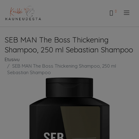
.
SEB MAN The Boss Thickening
Shampoo, 250 ml Sebastian Shampoo
Etusivu
SEB MAN The Boss Thickening Shampoo, 250 ml
Sebastian Shampoo