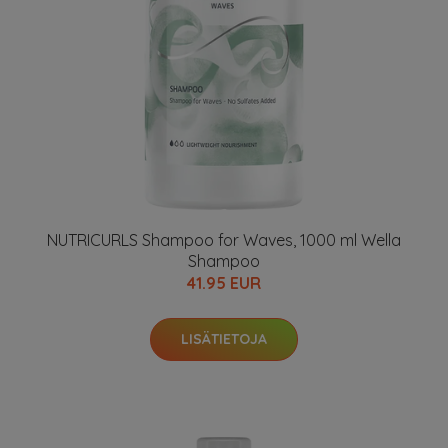
NUTRICURLS Shampoo for Waves, 1000 ml Wella
Shampoo
41.95 EUR
LISÄTIETOJA