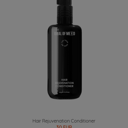
Hair Rejuvenation Conditioner
30 EUR