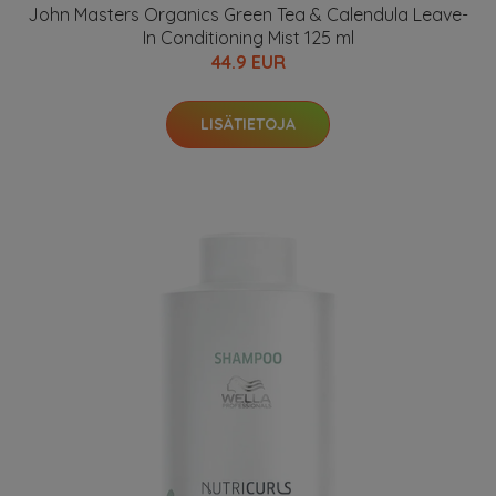
John Masters Organics Green Tea & Calendula Leave-
In Conditioning Mist 125 ml
44.9 EUR
LISÄTIETOJA