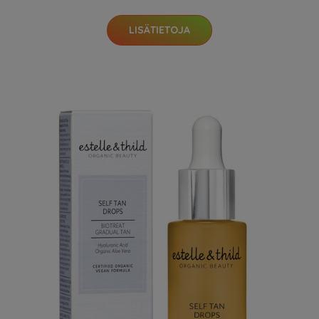
LISÄTIETOJA