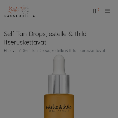
.
Self Tan Drops, estelle & thild
Itseruskettavat
Etusivu
Self Tan Drops, estelle & thild Itseruskettavat