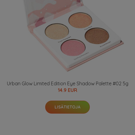
Urban Glow Limited Edition Eye Shadow Palette #02 5g
14.9 EUR
LISÄTIETOJA