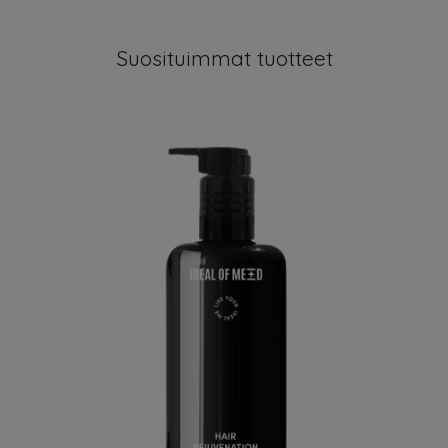
Suosituimmat tuotteet