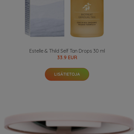
Estelle & Thild Self Tan Drops 30 ml
33.9 EUR
LISÄTIETOJA