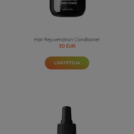
Hair Rejuvenation Conditioner
30 EUR
LISÄTIETOJA