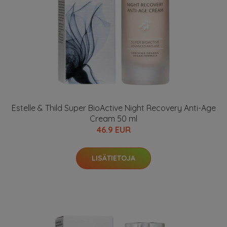
Estelle & Thild Super BioActive Night Recovery Anti-Age
Cream 50 ml
46.9 EUR
LISÄTIETOJA