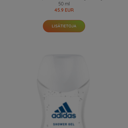
50 ml
45.9 EUR
LISÄTIETOJA