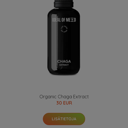
Organic Chaga Extract
30 EUR
LISÄTIETOJA