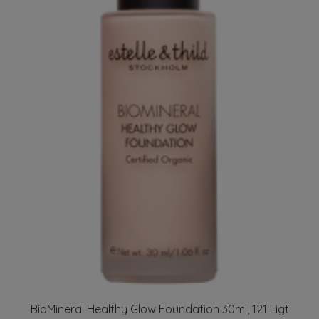
BioMineral Healthy Glow Foundation 30ml, 121 Ligt