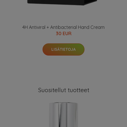
4H Antiviral + Antibacterial Hand Cream
30 EUR
LISÄTIETOJA
Suositellut tuotteet