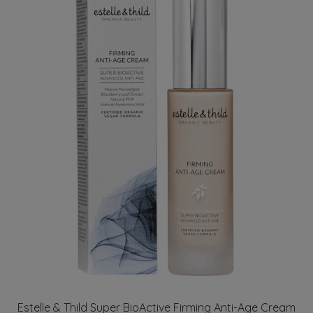
Estelle & Thild Super BioActive Firming Anti-Age Cream