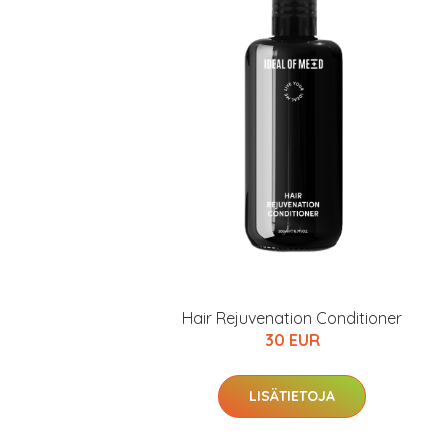
Hair Rejuvenation Conditioner
30 EUR
LISÄTIETOJA