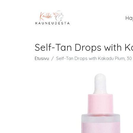
Ha
Self-Tan Drops with K
Etusivu
Self-Tan Drops with Kakadu Plum, 30 