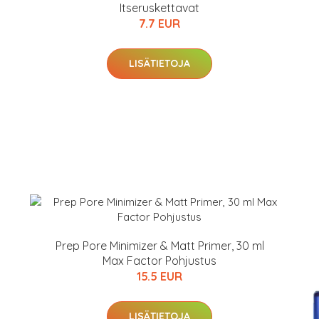
Itseruskettavat
7.7 EUR
LISÄTIETOJA
Prep Pore Minimizer & Matt Primer, 30 ml
Max Factor Pohjustus
15.5 EUR
LISÄTIETOJA