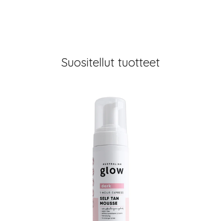
Suositellut tuotteet