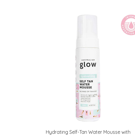
Hydrating Self-Tan Water Mousse with