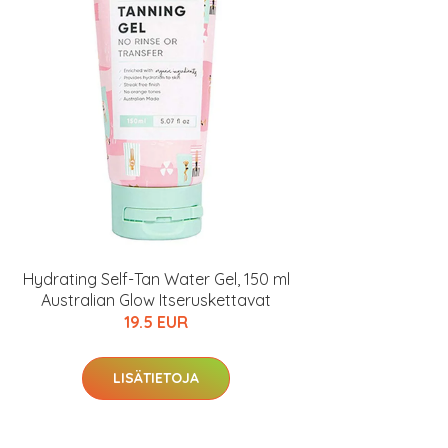
Hydrating Self-Tan Water Gel, 150 ml
Australian Glow Itseruskettavat
19.5 EUR
LISÄTIETOJA