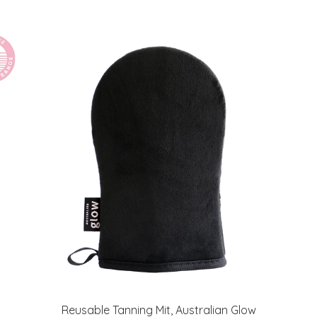
Reusable Tanning Mit, Australian Glow