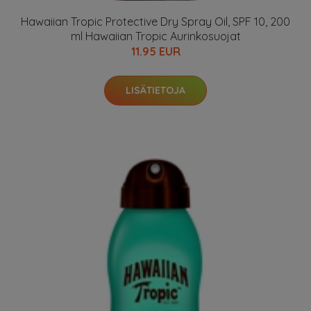
Hawaiian Tropic Protective Dry Spray Oil, SPF 10, 200
ml Hawaiian Tropic Aurinkosuojat
11.95 EUR
LISÄTIETOJA