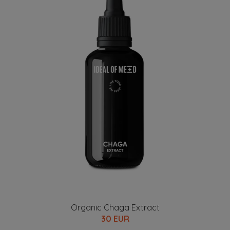
Organic Chaga Extract
30 EUR