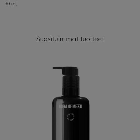
30 ml,
Suosituimmat tuotteet