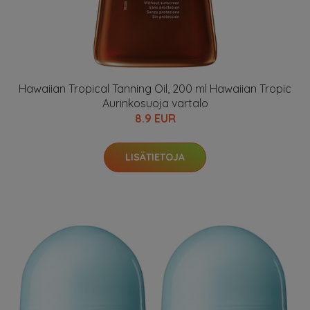
Hawaiian Tropical Tanning Oil, 200 ml Hawaiian Tropic
Aurinkosuoja vartalo
8.9 EUR
LISÄTIETOJA