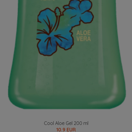
Cool Aloe Gel 200 ml
10.9 EUR