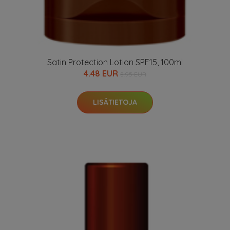
Satin Protection Lotion SPF15, 100ml
4.48 EUR
8.95 EUR
LISÄTIETOJA