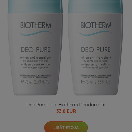
Deo Pure Duo, Biotherm Deodorantit
33.8 EUR
LISÄTIETOJA