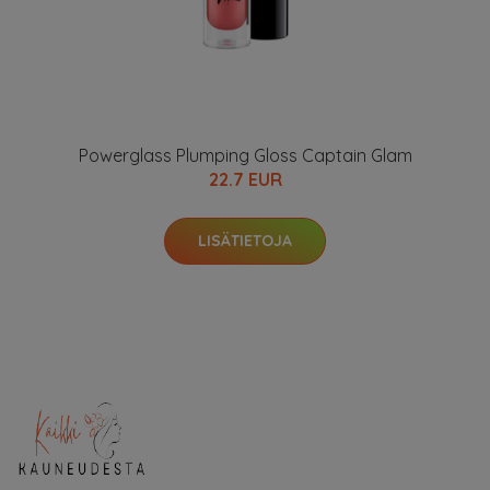
Powerglass Plumping Gloss Captain Glam
22.7 EUR
LISÄTIETOJA