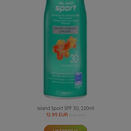
Island Sport SPF 30, 220ml
12.95 EUR
15.95 EUR