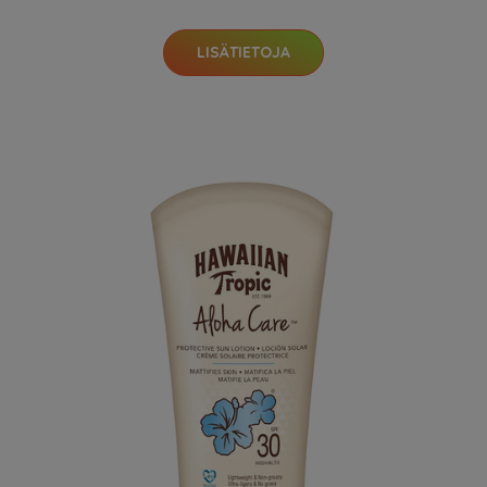
LISÄTIETOJA