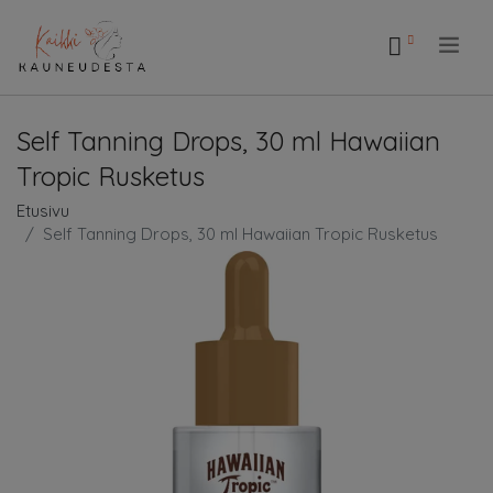
.
Self Tanning Drops, 30 ml Hawaiian
Tropic Rusketus
Etusivu
Self Tanning Drops, 30 ml Hawaiian Tropic Rusketus