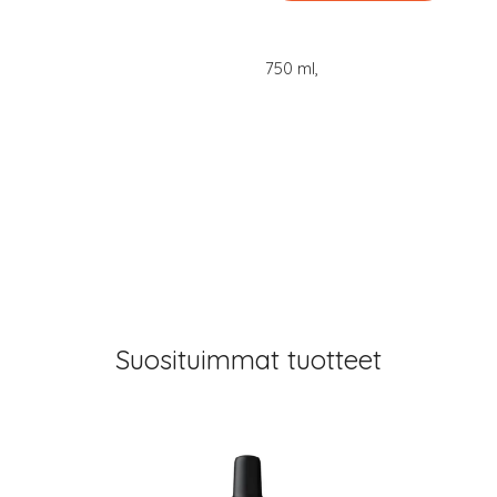
750 ml,
Suosituimmat tuotteet