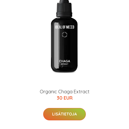
Organic Chaga Extract
30 EUR
LISÄTIETOJA