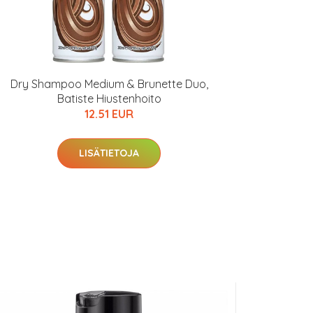
Dry Shampoo Medium & Brunette Duo,
Batiste Hiustenhoito
12.51 EUR
LISÄTIETOJA