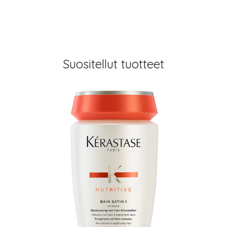
Suositellut tuotteet