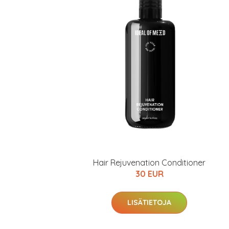
Hair Rejuvenation Conditioner
30 EUR
LISÄTIETOJA