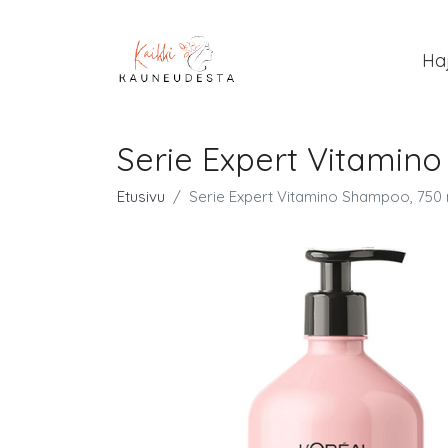
Ha
Serie Expert Vitamin
Etusivu
Serie Expert Vitamino Shampoo, 750