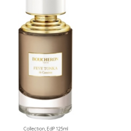
Collection, EdP 125ml