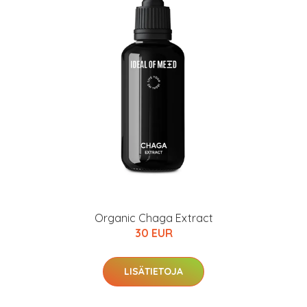
Organic Chaga Extract
30 EUR
LISÄTIETOJA