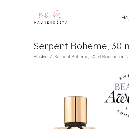
Ha
Serpent Boheme, 30 m
Etusivu
Serpent Boheme, 30 ml Boucheron Na