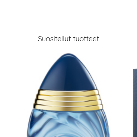
Suositellut tuotteet