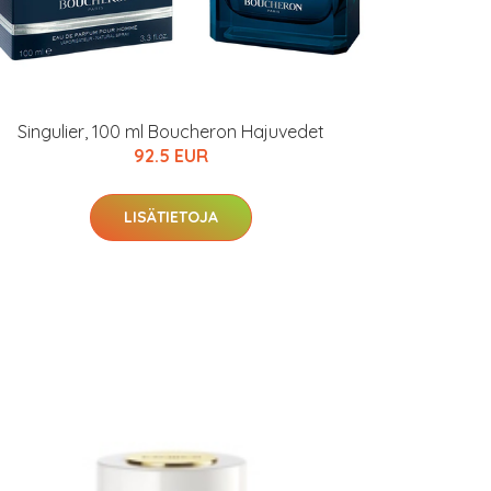
Singulier, 100 ml Boucheron Hajuvedet
92.5 EUR
LISÄTIETOJA