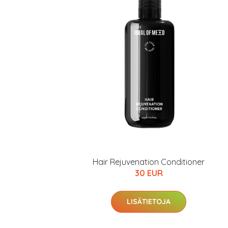
Hair Rejuvenation Conditioner
30 EUR
LISÄTIETOJA