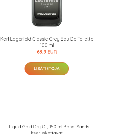
Karl Lagerfeld Classic Grey Eau De Toilette
100 ml
63.9 EUR
LISÄTIETOJA