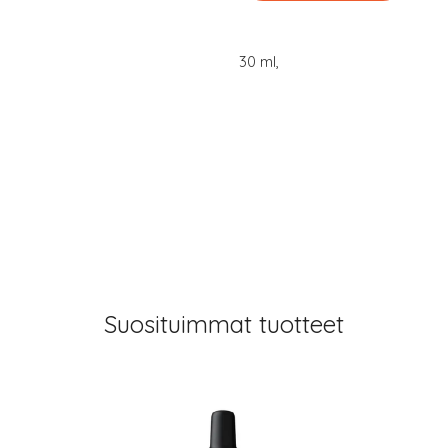
30 ml,
Suosituimmat tuotteet