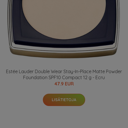
Estée Lauder Double Wear Stay-In-Place Matte Powder
Foundation SPF10 Compact 12 g - Ecru
47.9 EUR
LISÄTIETOJA