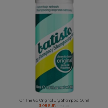
On The Go Original Dry Shampoo, 50ml
3.05 EUR
3.96 EUR