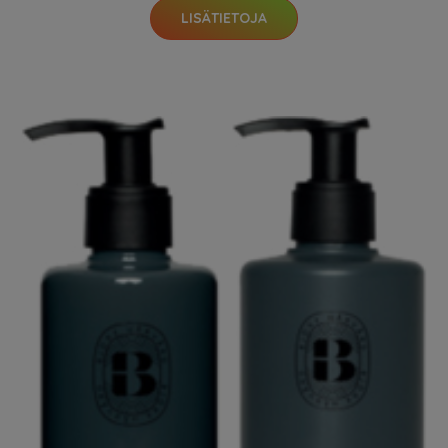
LISÄTIETOJA