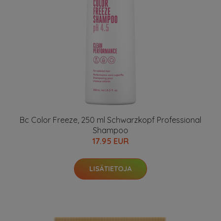
Bc Color Freeze, 250 ml Schwarzkopf Professional
Shampoo
17.95 EUR
LISÄTIETOJA