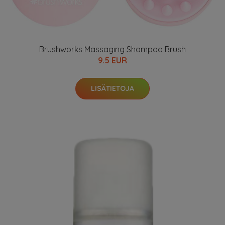
Brushworks Massaging Shampoo Brush
9.5 EUR
LISÄTIETOJA