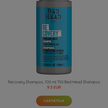
Recovery Shampoo, 100 ml TIGI Bed Head Shampoo
9.5 EUR
LISÄTIETOJA