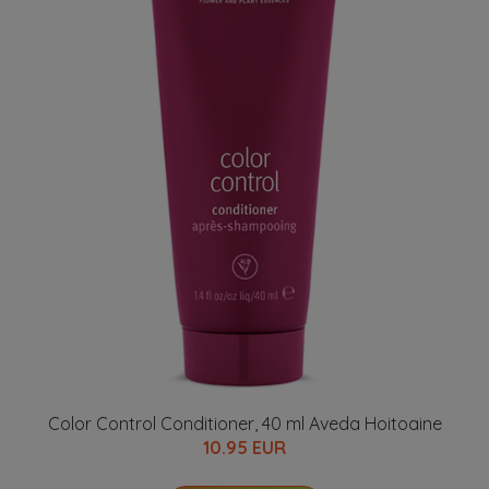
Color Control Conditioner, 40 ml Aveda Hoitoaine
10.95 EUR