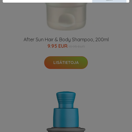
After Sun Hair & Body Shampoo, 200ml
9.95 EUR
13.95 EUR
LISÄTIETOJA