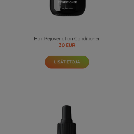
Hair Rejuvenation Conditioner
30 EUR
LISÄTIETOJA