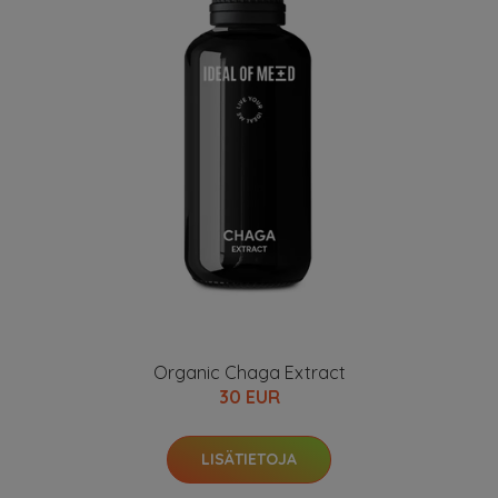
Organic Chaga Extract
30 EUR
LISÄTIETOJA