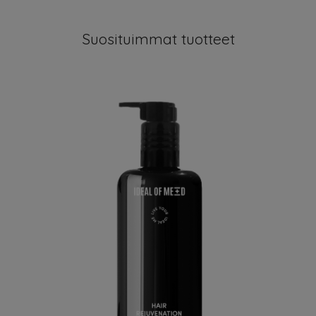
Suosituimmat tuotteet