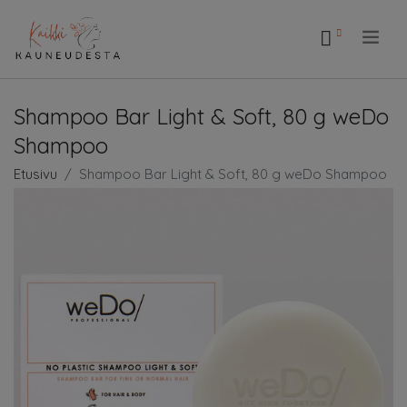
.
Shampoo Bar Light & Soft, 80 g weDo
Shampoo
Etusivu
Shampoo Bar Light & Soft, 80 g weDo Shampoo