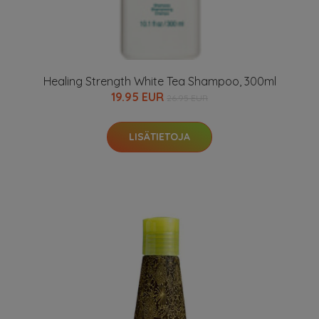
Healing Strength White Tea Shampoo, 300ml
19.95 EUR
26.95 EUR
LISÄTIETOJA