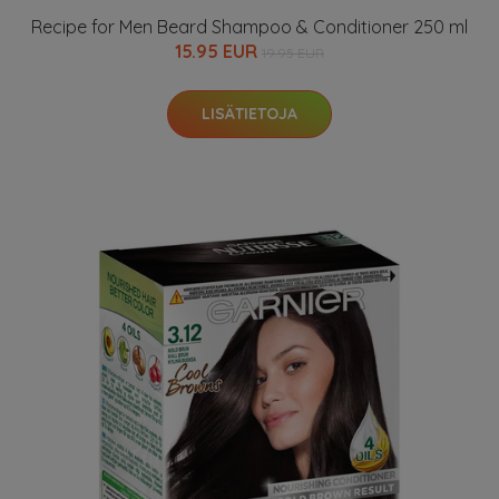
Recipe for Men Beard Shampoo & Conditioner 250 ml
15.95 EUR
19.95 EUR
LISÄTIETOJA