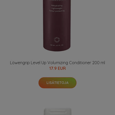
Löwengrip Level Up Volumizing Conditioner 200 ml
17.9 EUR
LISÄTIETOJA