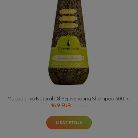
Macadamia Natural Oil Rejuvenating Shampoo 300 ml
16.9 EUR
19.9 EUR
LISÄTIETOJA