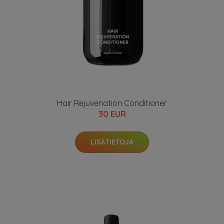
Hair Rejuvenation Conditioner
30 EUR
LISÄTIETOJA