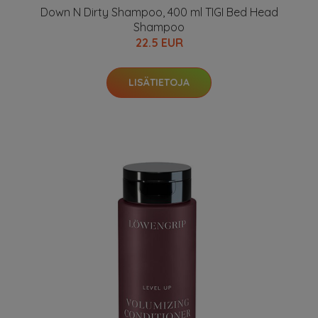
Down N Dirty Shampoo, 400 ml TIGI Bed Head
Shampoo
22.5 EUR
LISÄTIETOJA