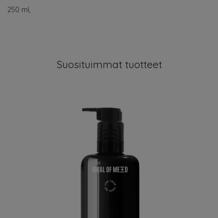
250 ml,
Suosituimmat tuotteet