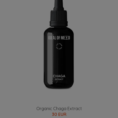
Organic Chaga Extract
30 EUR