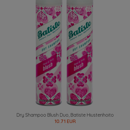
Dry Shampoo Blush Duo, Batiste Hiustenhoito
10.71 EUR