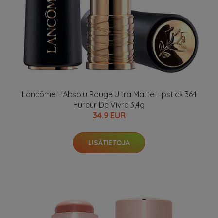
Lancôme L'Absolu Rouge Ultra Matte Lipstick 364
Fureur De Vivre 3,4g
34.9 EUR
LISÄTIETOJA