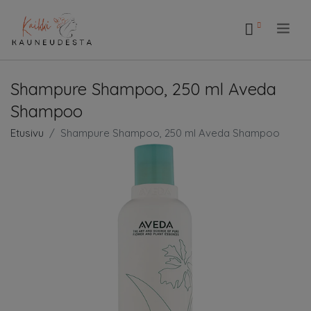
.
Shampure Shampoo, 250 ml Aveda
Shampoo
Etusivu
Shampure Shampoo, 250 ml Aveda Shampoo