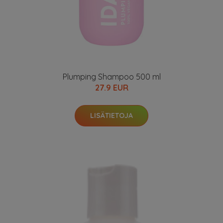
Plumping Shampoo 500 ml
27.9 EUR
LISÄTIETOJA