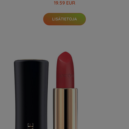
19.59 EUR
LISÄTIETOJA