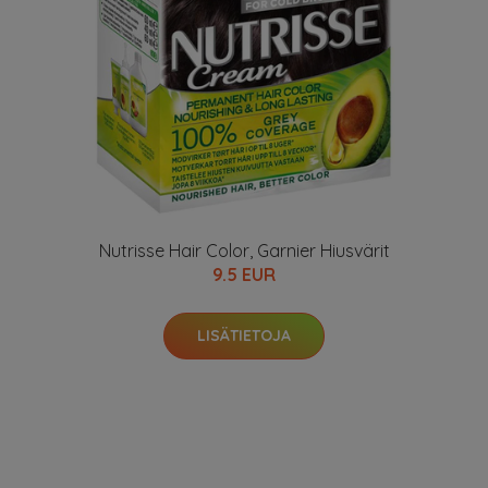
Nutrisse Hair Color, Garnier Hiusvärit
9.5 EUR
LISÄTIETOJA