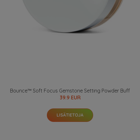
Bounce™ Soft Focus Gemstone Setting Powder Buff
39.9 EUR
LISÄTIETOJA