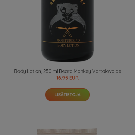
Body Lotion, 250 ml Beard Monkey Vartalovoide
16.95 EUR
LISÄTIETOJA