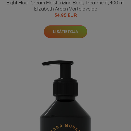
Eight Hour Cream Moisturizing Body Treatment, 400 ml
Elizabeth Arden Vartalovoide
34.95 EUR
LISÄTIETOJA