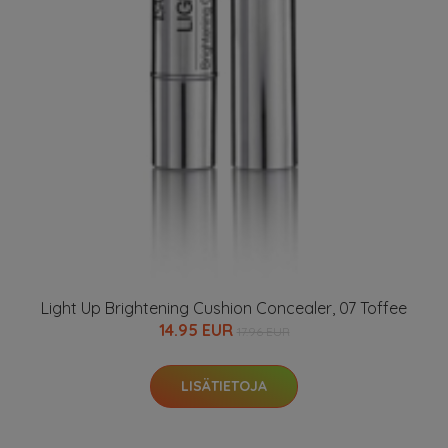
Light Up Brightening Cushion Concealer, 07 Toffee
14.95 EUR
17.96 EUR
LISÄTIETOJA