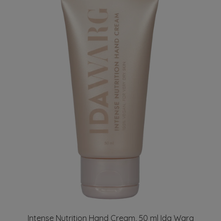
Intense Nutrition Hand Cream, 50 ml Ida Warg