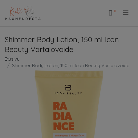
.
Shimmer Body Lotion, 150 ml Icon
Beauty Vartalovoide
Etusivu
Shimmer Body Lotion, 150 ml Icon Beauty Vartalovoide