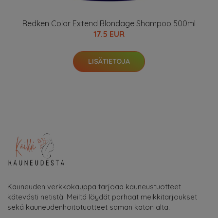
Redken Color Extend Blondage Shampoo 500ml
17.5 EUR
LISÄTIETOJA
Kauneuden verkkokauppa tarjoaa kauneustuotteet
kätevästi netistä. Meiltä löydät parhaat meikkitarjoukset
sekä kauneudenhoitotuotteet saman katon alta.