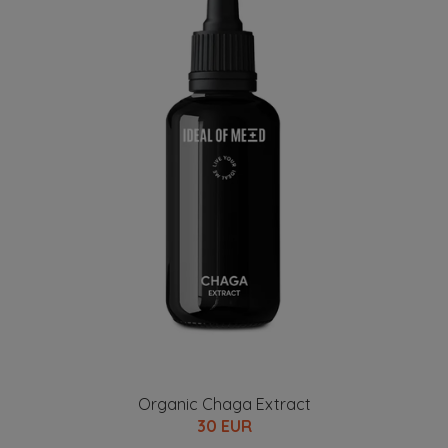
Organic Chaga Extract
30 EUR