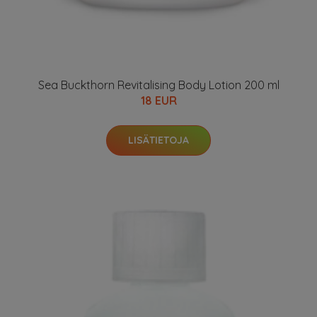
Sea Buckthorn Revitalising Body Lotion 200 ml
18 EUR
LISÄTIETOJA