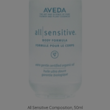
All Sensitive Composition, 50ml