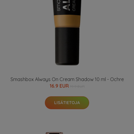
Smashbox Always On Cream Shadow 10 ml - Ochre
16.9 EUR
19.9 EUR
LISÄTIETOJA