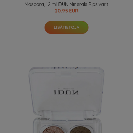
Mascara, 12 ml IDUN Minerals Ripsivärit
20.95 EUR
LISÄTIETOJA