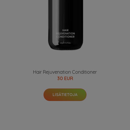
Hair Rejuvenation Conditioner
30 EUR
LISÄTIETOJA