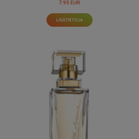
7.95 EUR
LISÄTIETOJA