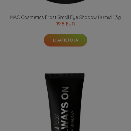
MAC Cosmetics Frost Small Eye Shadow Humid 1,3g
19.5 EUR
LISÄTIETOJA