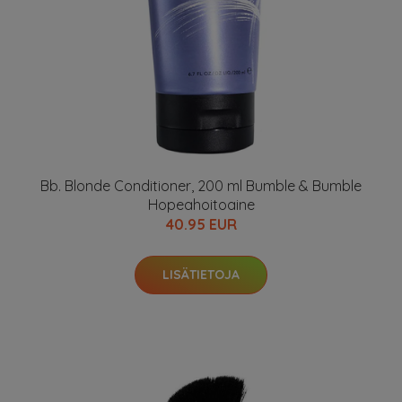
Bb. Blonde Conditioner, 200 ml Bumble & Bumble
Hopeahoitoaine
40.95 EUR
LISÄTIETOJA