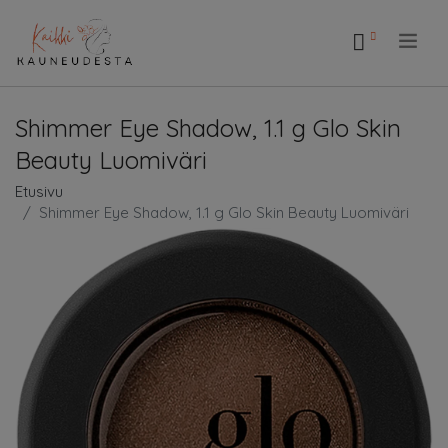
.
Shimmer Eye Shadow, 1.1 g Glo Skin
Beauty Luomiväri
Etusivu
Shimmer Eye Shadow, 1.1 g Glo Skin Beauty Luomiväri