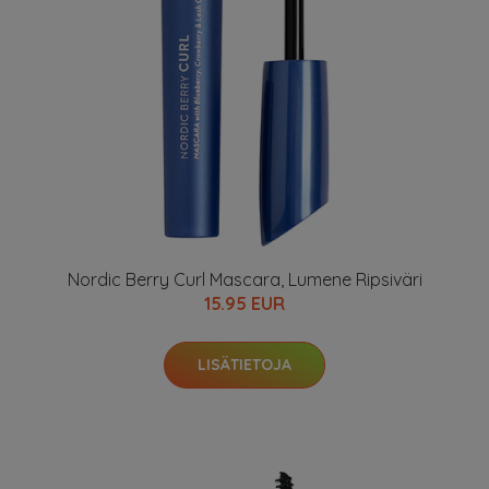
Nordic Berry Curl Mascara, Lumene Ripsiväri
15.95 EUR
LISÄTIETOJA