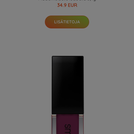
34.9 EUR
LISÄTIETOJA