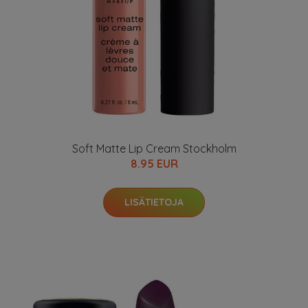
Soft Matte Lip Cream Stockholm
8.95 EUR
LISÄTIETOJA