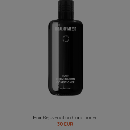
Hair Rejuvenation Conditioner
30 EUR