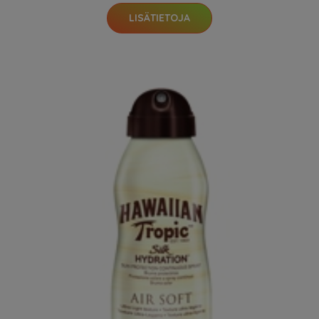
LISÄTIETOJA