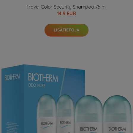
Travel Color Security Shampoo 75 ml
14.9 EUR
LISÄTIETOJA