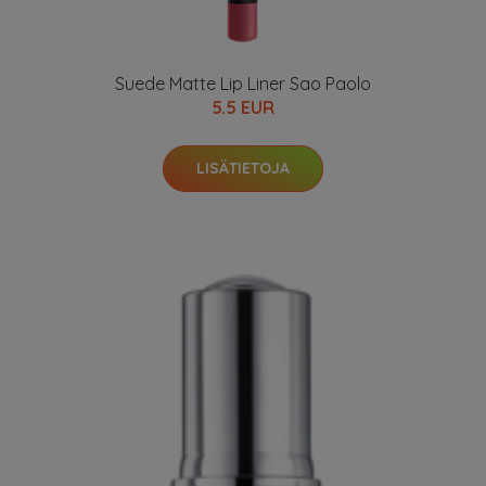
Suede Matte Lip Liner Sao Paolo
5.5 EUR
LISÄTIETOJA