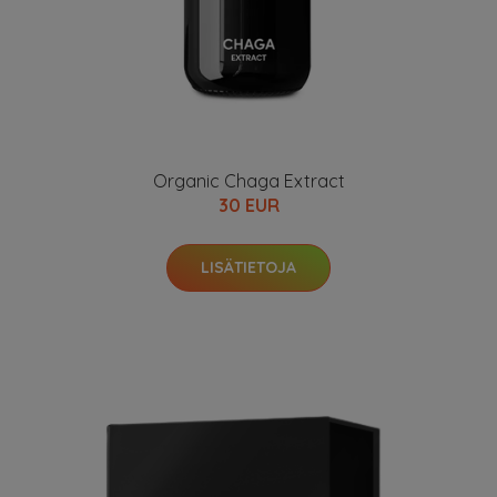
Organic Chaga Extract
30 EUR
LISÄTIETOJA