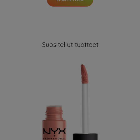
Suositellut tuotteet