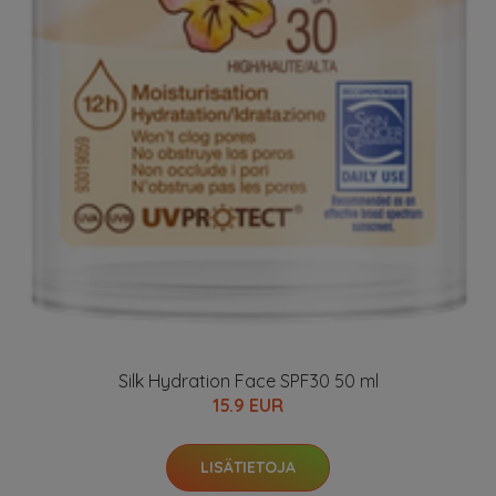
Silk Hydration Face SPF30 50 ml
15.9 EUR
LISÄTIETOJA