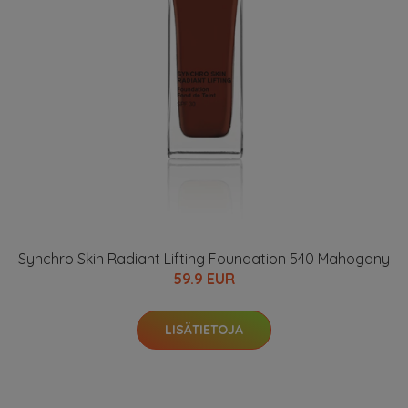
Synchro Skin Radiant Lifting Foundation 540 Mahogany
59.9 EUR
LISÄTIETOJA