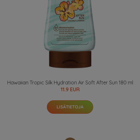
Hawaiian Tropic Silk Hydration Air Soft After Sun 180 ml
11.9 EUR
LISÄTIETOJA