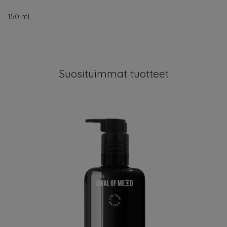
150 ml,
Suosituimmat tuotteet