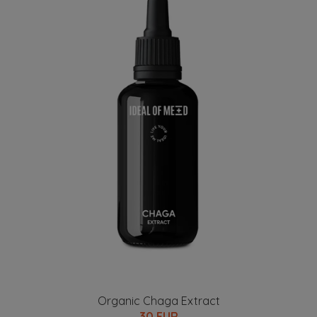
Organic Chaga Extract
30 EUR