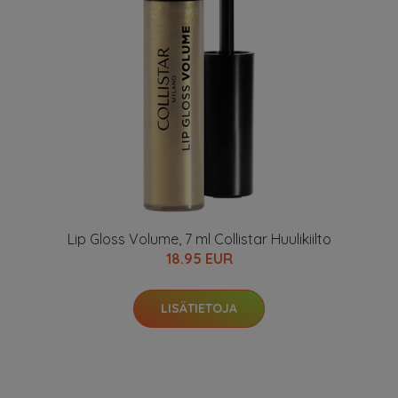
Lip Gloss Volume, 7 ml Collistar Huulikiilto
18.95 EUR
LISÄTIETOJA