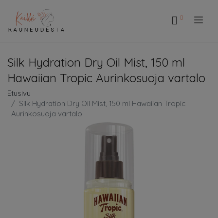
.
Silk Hydration Dry Oil Mist, 150 ml
Hawaiian Tropic Aurinkosuoja vartalo
Etusivu
Silk Hydration Dry Oil Mist, 150 ml Hawaiian Tropic
Aurinkosuoja vartalo