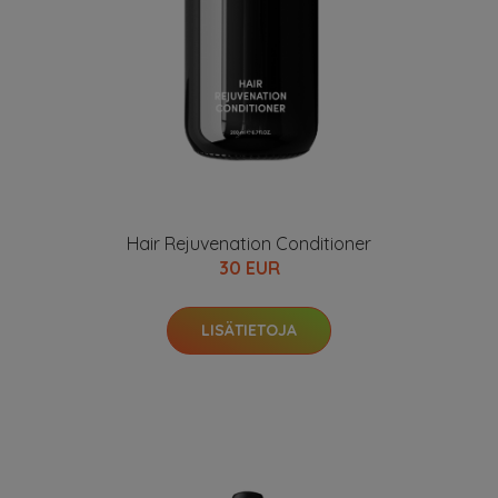
Hair Rejuvenation Conditioner
30 EUR
LISÄTIETOJA