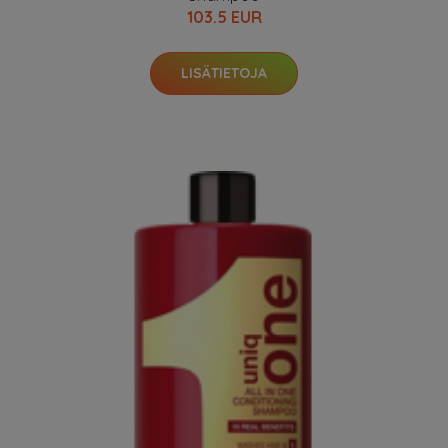
103.5 EUR
LISÄTIETOJA