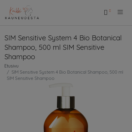
.
SIM Sensitive System 4 Bio Botanical
Shampoo, 500 ml SIM Sensitive
Shampoo
Etusivu
SIM Sensitive System 4 Bio Botanical Shampoo, 500 ml
SIM Sensitive Shampoo