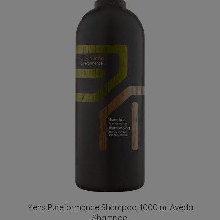
Mens Pureformance Shampoo, 1000 ml Aveda
Shampoo