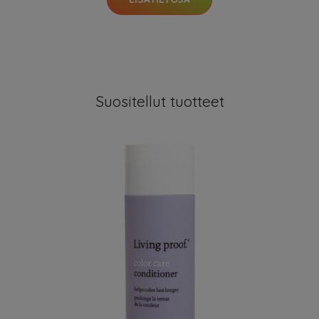
Suositellut tuotteet