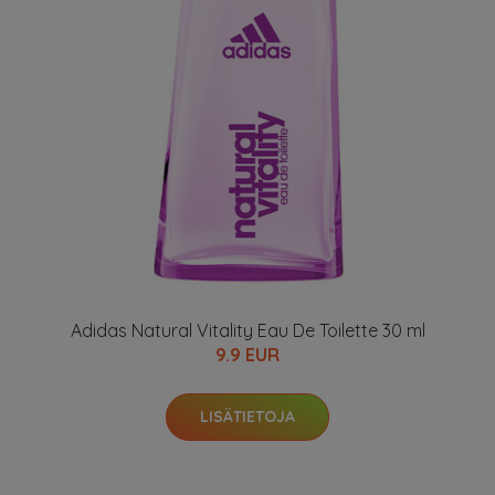
Adidas Natural Vitality Eau De Toilette 30 ml
9.9 EUR
LISÄTIETOJA