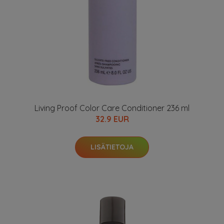
Living Proof Color Care Conditioner 236 ml
32.9 EUR
LISÄTIETOJA