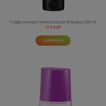
Fudge Luminizer Moisture Boost Shampoo 250 ml
17.9 EUR
LISÄTIETOJA