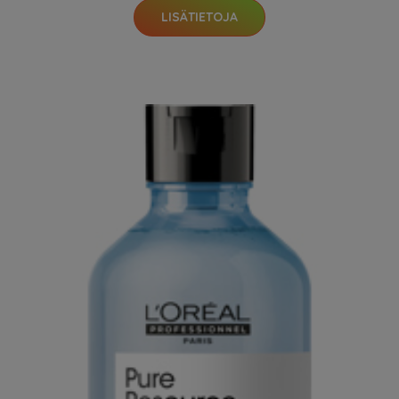
LISÄTIETOJA