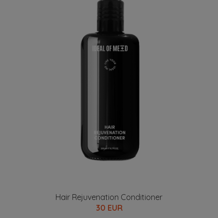
Hair Rejuvenation Conditioner
30 EUR