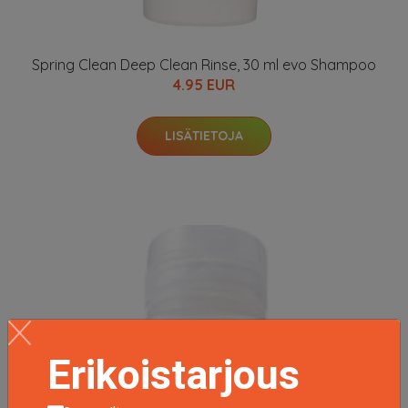
Spring Clean Deep Clean Rinse, 30 ml evo Shampoo
4.95 EUR
LISÄTIETOJA
Erikoistarjous