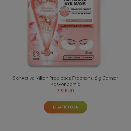
SkinActive Million Probiotics Fractions, 6 g Garnier
Kasvonaamio
3.9 EUR
LISÄTIETOJA