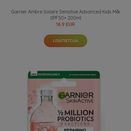
Garnier Ambre Solaire Sensitive Advanced Kids Milk
SPF50+ 200ml
16.9 EUR
LISÄTIETOJA