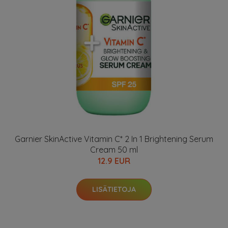
Garnier SkinActive Vitamin C* 2 In 1 Brightening Serum
Cream 50 ml
12.9 EUR
LISÄTIETOJA