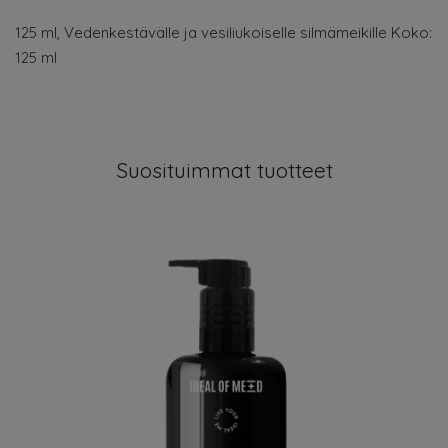
125 ml, Vedenkestävälle ja vesiliukoiselle silmämeikille Koko:
125 ml
Suosituimmat tuotteet