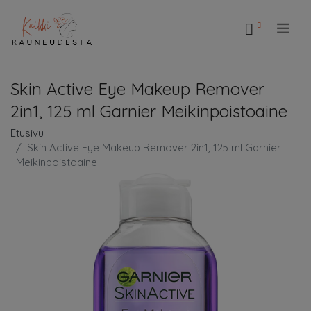
.
Skin Active Eye Makeup Remover
2in1, 125 ml Garnier Meikinpoistoaine
Etusivu
Skin Active Eye Makeup Remover 2in1, 125 ml Garnier
Meikinpoistoaine