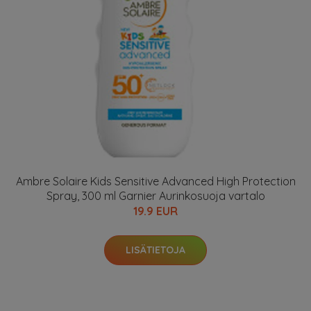
Ambre Solaire Kids Sensitive Advanced High Protection
Spray, 300 ml Garnier Aurinkosuoja vartalo
19.9 EUR
LISÄTIETOJA