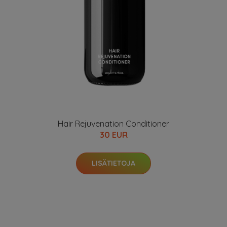
Hair Rejuvenation Conditioner
30 EUR
LISÄTIETOJA