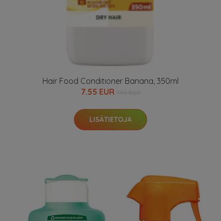
Hair Food Conditioner Banana, 350ml
7.55 EUR
7.95 EUR
LISÄTIETOJA