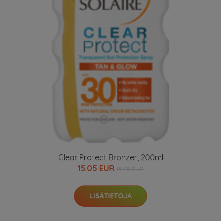
Clear Protect Bronzer, 200ml
15.05 EUR
15.95 EUR
LISÄTIETOJA