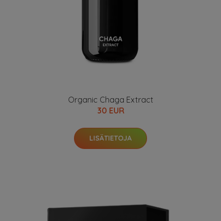
Organic Chaga Extract
30 EUR
LISÄTIETOJA