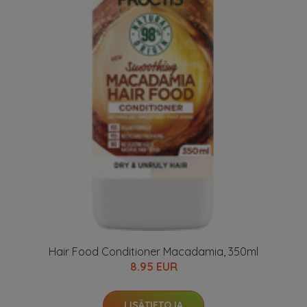
Hair Food Conditioner Macadamia, 350ml
8.95 EUR
LISÄTIETOJA