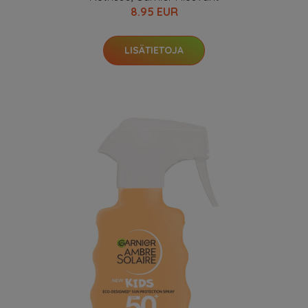
8.95 EUR
LISÄTIETOJA