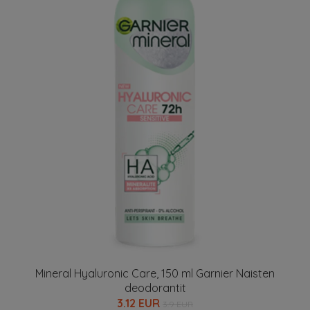
Mineral Hyaluronic Care, 150 ml Garnier Naisten
deodorantit
3.12 EUR
3.9 EUR