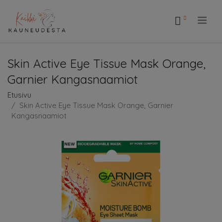
.
Skin Active Eye Tissue Mask Orange,
Garnier Kangasnaamiot
Etusivu
Skin Active Eye Tissue Mask Orange, Garnier
Kangasnaamiot