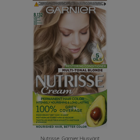
Nutrisse, Garnier Hiusvärit