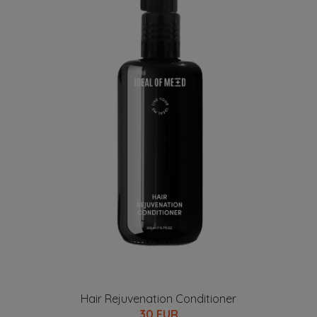
Hair Rejuvenation Conditioner
30 EUR