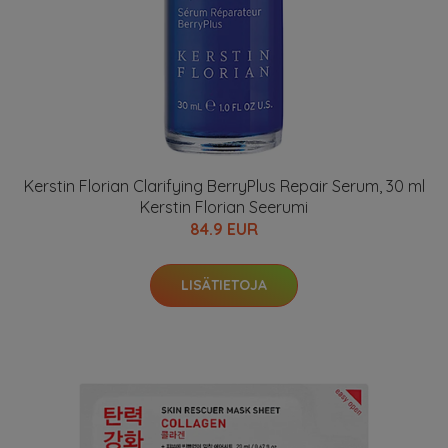
Kerstin Florian Clarifying BerryPlus Repair Serum, 30 ml
Kerstin Florian Seerumi
84.9 EUR
LISÄTIETOJA