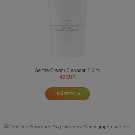
Gentle Cream Cleanser 212 ml
42 EUR
LISÄTIETOJA