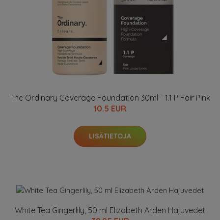
The Ordinary Coverage Foundation 30ml - 1.1 P Fair Pink
10.5 EUR
LISÄTIETOJA
White Tea Gingerlily, 50 ml Elizabeth Arden Hajuvedet