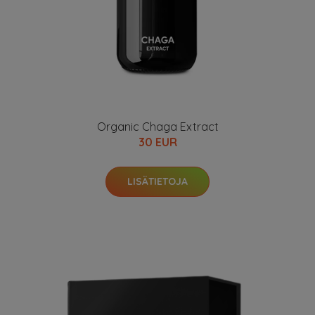
Organic Chaga Extract
30 EUR
LISÄTIETOJA