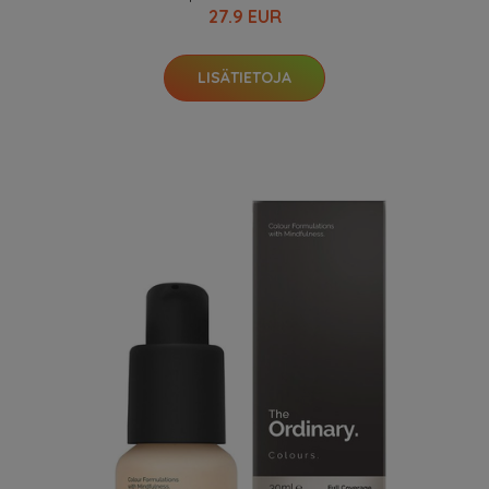
27.9 EUR
LISÄTIETOJA