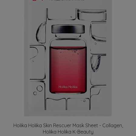
Holika Holika Skin Rescuer Mask Sheet - Collagen,
Holika Holika K-Beauty