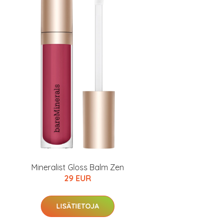
Mineralist Gloss Balm Zen
29 EUR
LISÄTIETOJA