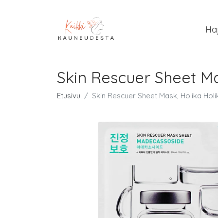
Ha
Skin Rescuer Sheet Ma
Etusivu
Skin Rescuer Sheet Mask, Holika Hol