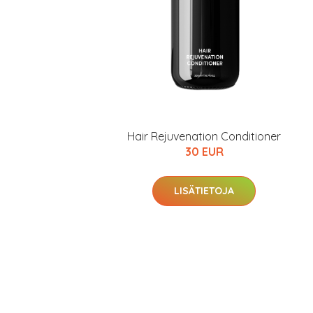
Hair Rejuvenation Conditioner
30 EUR
LISÄTIETOJA