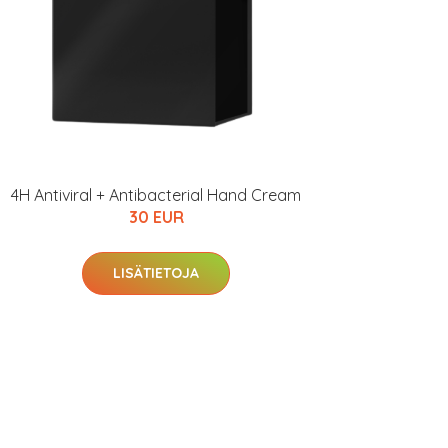
4H Antiviral + Antibacterial Hand Cream
30 EUR
LISÄTIETOJA