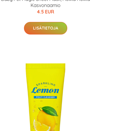
Kasvonaamio
4.5 EUR
LISÄTIETOJA