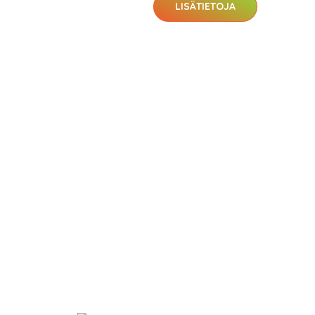
LISÄTIETOJA
KATSO TARJOUS