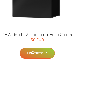
4H Antiviral + Antibacterial Hand Cream
30 EUR
LISÄTIETOJA