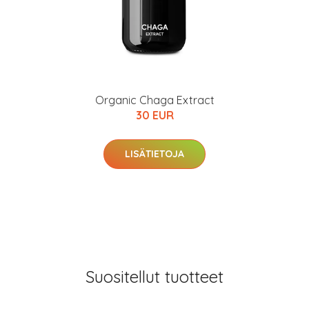
Organic Chaga Extract
30 EUR
LISÄTIETOJA
Suositellut tuotteet