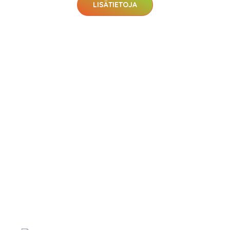
LISÄTIETOJA