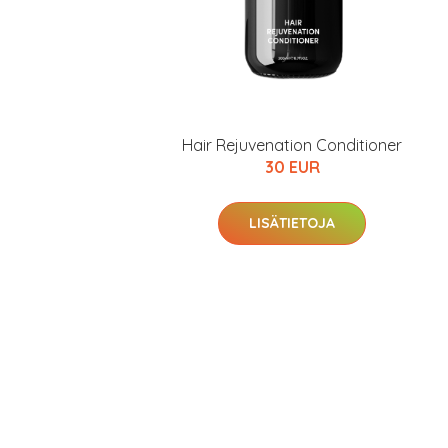
Hair Rejuvenation Conditioner
30 EUR
LISÄTIETOJA