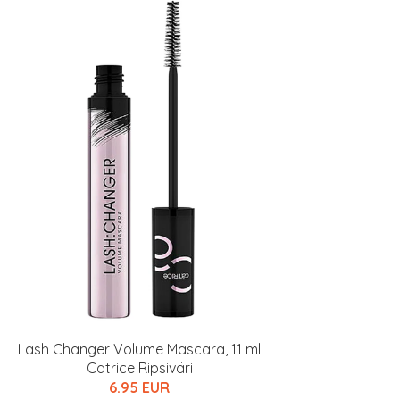
Lash Changer Volume Mascara, 11 ml
Catrice Ripsiväri
6.95 EUR