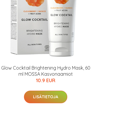
Glow Cocktail Brightening Hydro Mask, 60
ml MOSSA Kasvonaamiot
10.9 EUR
LISÄTIETOJA