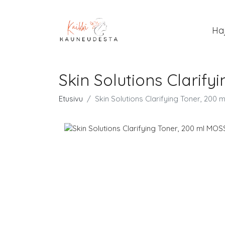
Ha
Skin Solutions Clarif
Etusivu
Skin Solutions Clarifying Toner, 20