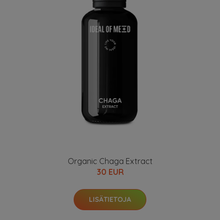
Organic Chaga Extract
30 EUR
LISÄTIETOJA