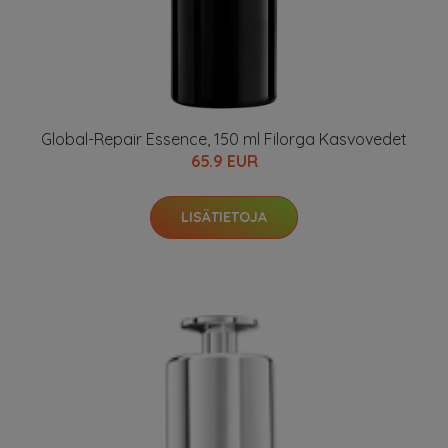
Global-Repair Essence, 150 ml Filorga Kasvovedet
65.9 EUR
LISÄTIETOJA