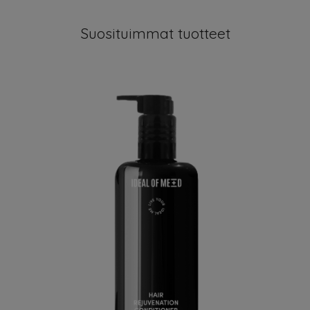
Suosituimmat tuotteet