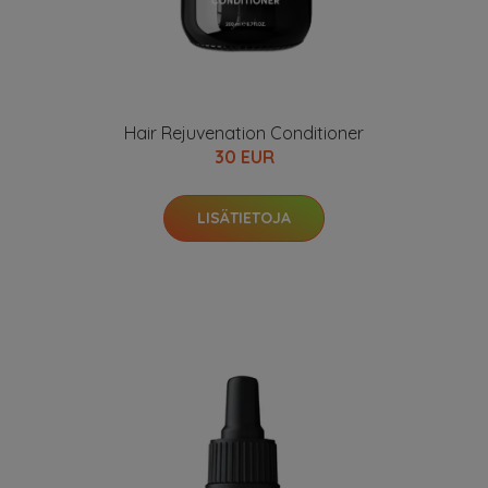
Hair Rejuvenation Conditioner
30 EUR
LISÄTIETOJA