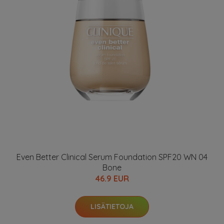
Even Better Clinical Serum Foundation SPF20 WN 04
Bone
46.9 EUR
LISÄTIETOJA