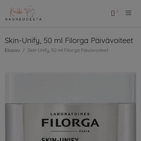
.
Skin-Unify, 50 ml Filorga Päivävoiteet
Etusivu
Skin-Unify, 50 ml Filorga Päivävoiteet