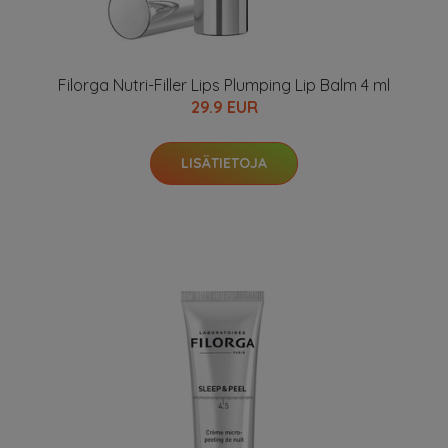
Filorga Nutri-Filler Lips Plumping Lip Balm 4 ml
29.9 EUR
LISÄTIETOJA