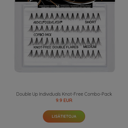
Double Up Individuals Knot-Free Combo-Pack
9.9 EUR
LISÄTIETOJA