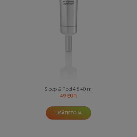
Sleep & Peel 4.5 40 ml
49 EUR
LISÄTIETOJA