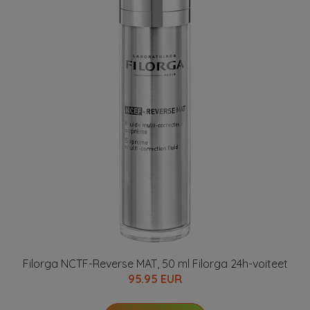
Filorga NCTF-Reverse MAT, 50 ml Filorga 24h-voiteet
95.95 EUR