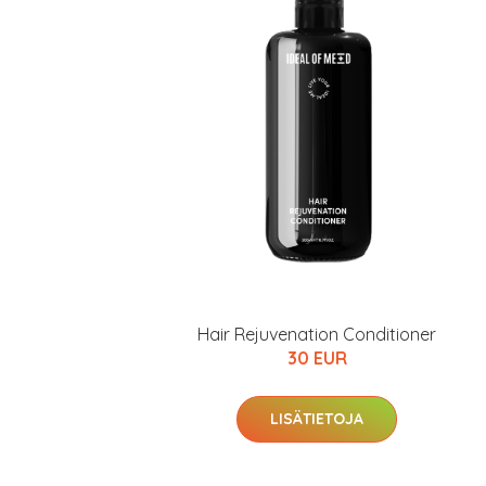
Hair Rejuvenation Conditioner
30 EUR
LISÄTIETOJA