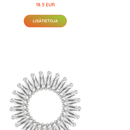
18.5 EUR
LISÄTIETOJA