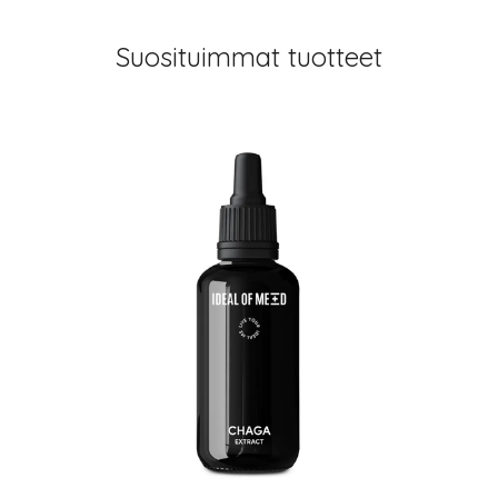
Suosituimmat tuotteet