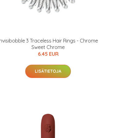
Invisibobble 3 Traceless Hair Rings - Chrome
Sweet Chrome
6.45 EUR
LISÄTIETOJA