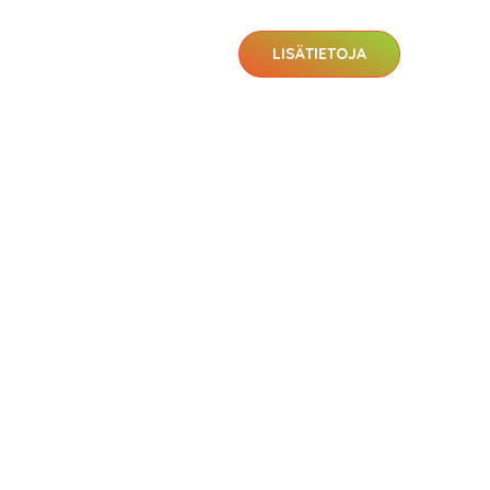
LISÄTIETOJA