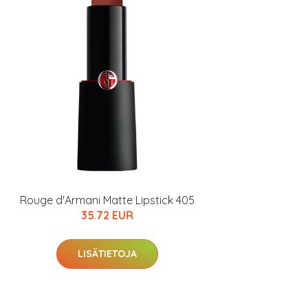
Rouge d'Armani Matte Lipstick 405
35.72 EUR
LISÄTIETOJA