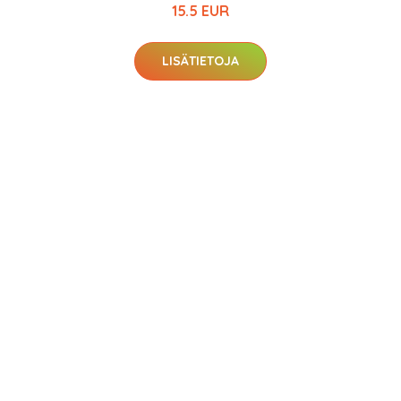
15.5 EUR
LISÄTIETOJA