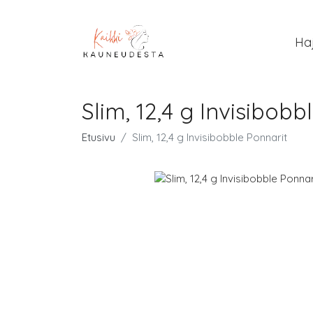
Ha
Slim, 12,4 g Invisibobb
Etusivu
Slim, 12,4 g Invisibobble Ponnarit