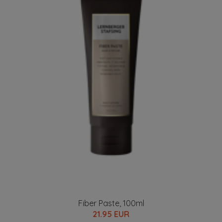
Fiber Paste, 100ml
21.95 EUR