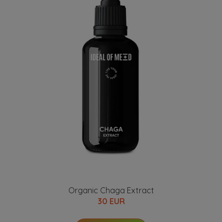
Organic Chaga Extract
30 EUR