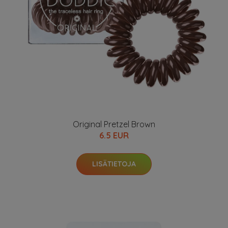
Original Pretzel Brown
6.5 EUR
LISÄTIETOJA