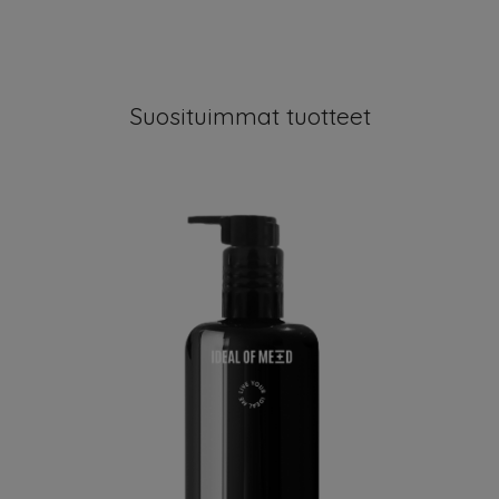
Suosituimmat tuotteet