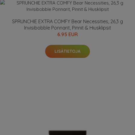
SPRUNCHIE EXTRA COMFY Bear Necessities, 26,3 g
Invisibobble Ponnarit, Pinnit & Hiusklipsit
6.95 EUR
LISÄTIETOJA