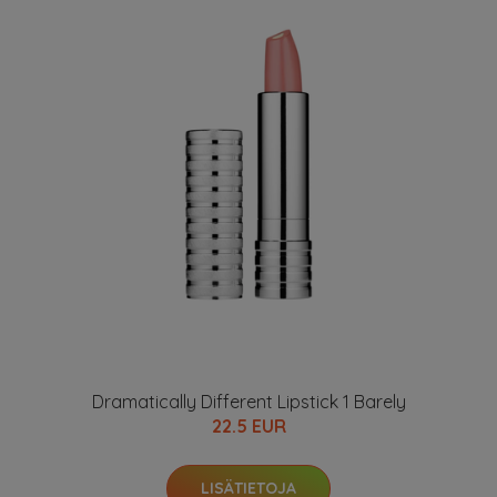
Dramatically Different Lipstick 1 Barely
22.5 EUR
LISÄTIETOJA