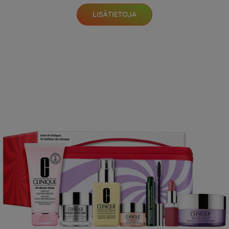
LISÄTIETOJA