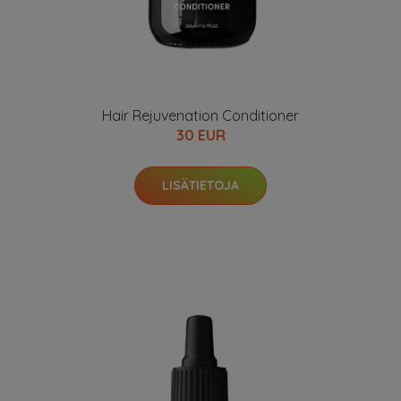
Hair Rejuvenation Conditioner
30 EUR
LISÄTIETOJA