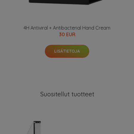
4H Antiviral + Antibacterial Hand Cream
30 EUR
LISÄTIETOJA
Suositellut tuotteet