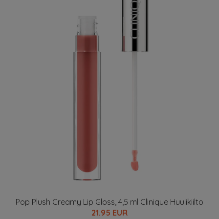
Pop Plush Creamy Lip Gloss, 4,5 ml Clinique Huulikiilto
21.95 EUR