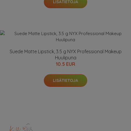
LISÄTIETOJA
Suede Matte Lipstick, 3.5 g NYX Professional Makeup
Huulipuna
10.5 EUR
LISÄTIETOJA