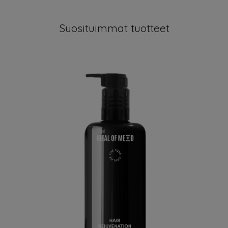
Suosituimmat tuotteet