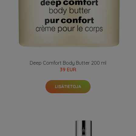
Deep Comfort Body Butter 200 ml
39 EUR
LISÄTIETOJA