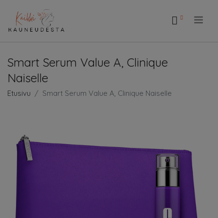
.
Smart Serum Value A, Clinique
Naiselle
Etusivu
Smart Serum Value A, Clinique Naiselle