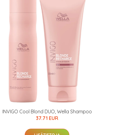
INVIGO Cool Blond DUO, Wella Shampoo
37.71 EUR