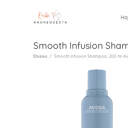
Ha
Smooth Infusion Sha
Etusivu
Smooth Infusion Shampoo, 200 ml 