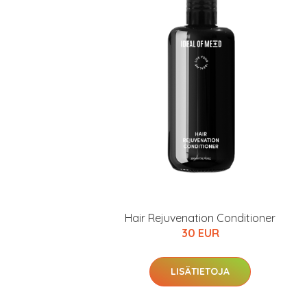
Hair Rejuvenation Conditioner
30 EUR
LISÄTIETOJA