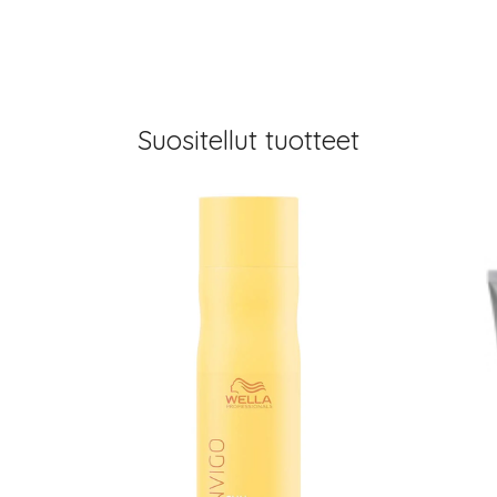
Suositellut tuotteet