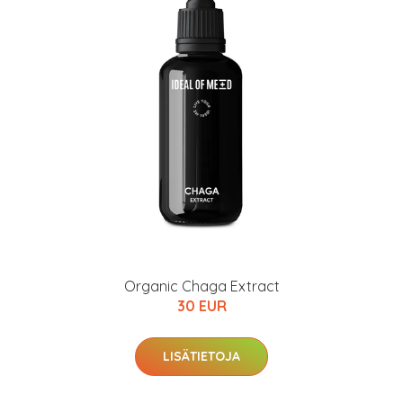
Organic Chaga Extract
30 EUR
LISÄTIETOJA