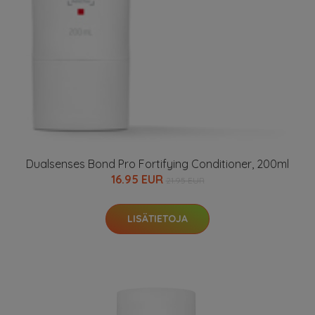
Dualsenses Bond Pro Fortifying Conditioner, 200ml
16.95 EUR
21.95 EUR
LISÄTIETOJA