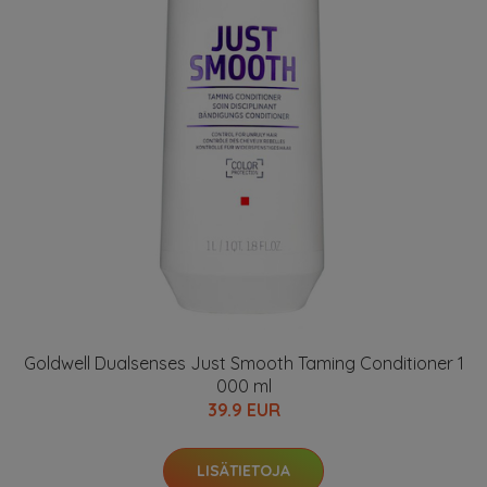
Goldwell Dualsenses Just Smooth Taming Conditioner 1
000 ml
39.9 EUR
LISÄTIETOJA