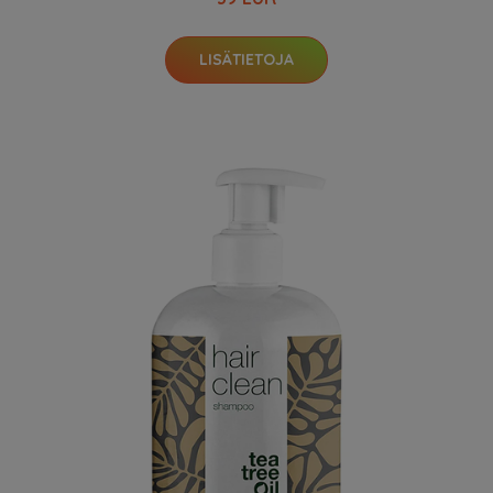
LISÄTIETOJA