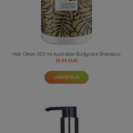
Hair Clean, 500 ml Australian Bodycare Shampoo
19.95 EUR
LISÄTIETOJA