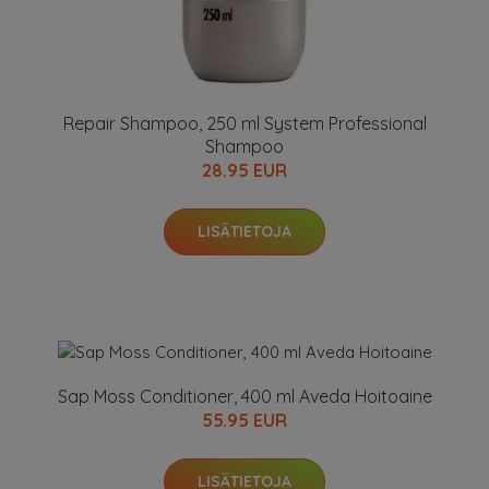
Repair Shampoo, 250 ml System Professional
Shampoo
28.95 EUR
LISÄTIETOJA
Sap Moss Conditioner, 400 ml Aveda Hoitoaine
55.95 EUR
LISÄTIETOJA