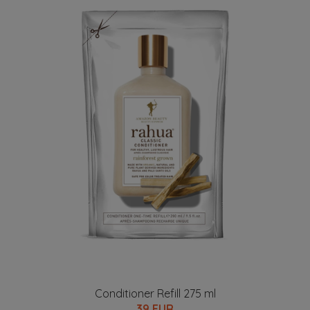
Conditioner Refill 275 ml
39 EUR