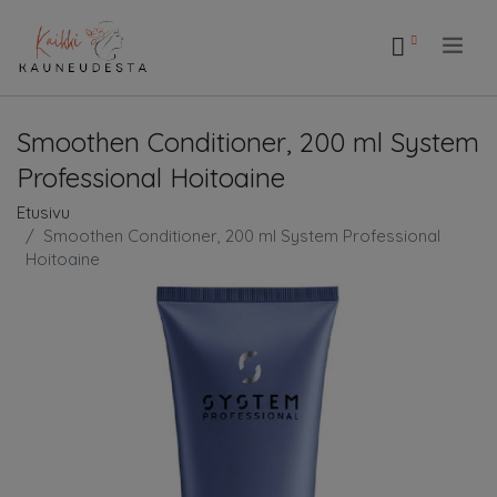
.
Smoothen Conditioner, 200 ml System
Professional Hoitoaine
Etusivu
Smoothen Conditioner, 200 ml System Professional
Hoitoaine