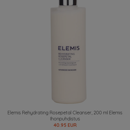
Elemis Rehydrating Rosepetal Cleanser, 200 ml Elemis
Ihonpuhdistus
40.95 EUR