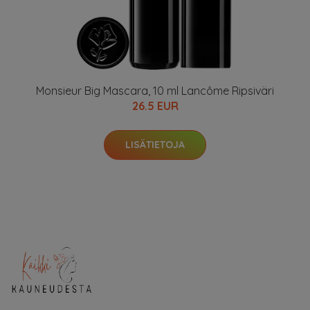
Monsieur Big Mascara, 10 ml Lancôme Ripsiväri
26.5 EUR
LISÄTIETOJA