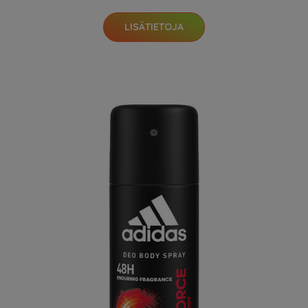
LISÄTIETOJA