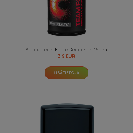
Adidas Team Force Deodorant 150 ml
3.9 EUR
LISÄTIETOJA