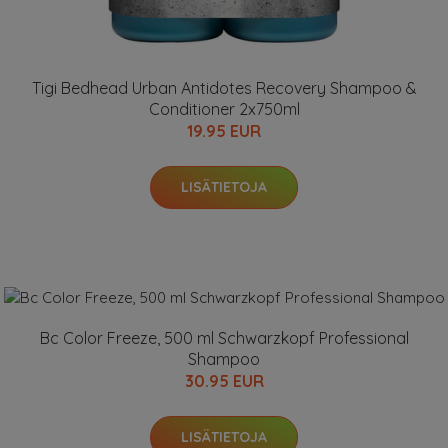
Tigi Bedhead Urban Antidotes Recovery Shampoo &
Conditioner 2x750ml
19.95 EUR
LISÄTIETOJA
Bc Color Freeze, 500 ml Schwarzkopf Professional
Shampoo
30.95 EUR
LISÄTIETOJA