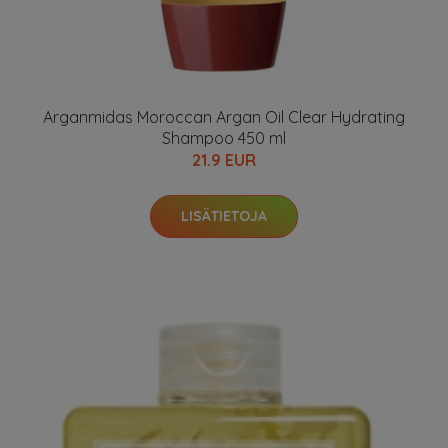
Arganmidas Moroccan Argan Oil Clear Hydrating
Shampoo 450 ml
21.9 EUR
LISÄTIETOJA