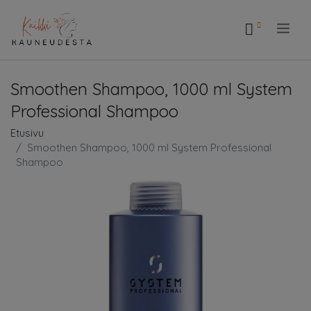
.
Smoothen Shampoo, 1000 ml System
Professional Shampoo
Etusivu
Smoothen Shampoo, 1000 ml System Professional
Shampoo