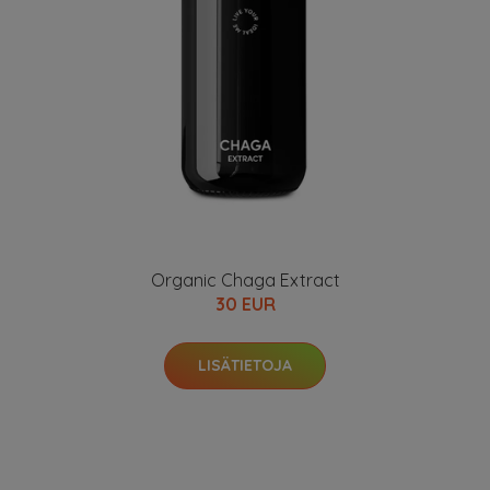
Organic Chaga Extract
30 EUR
LISÄTIETOJA