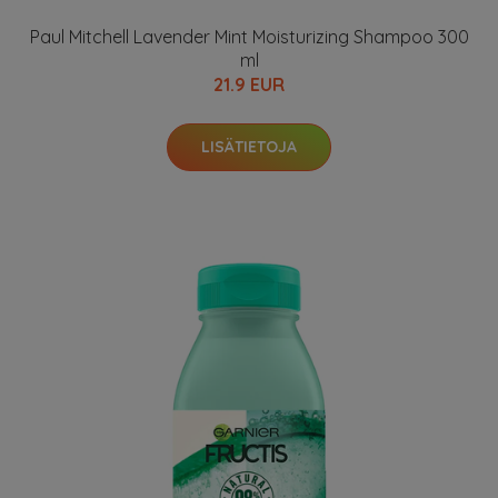
Paul Mitchell Lavender Mint Moisturizing Shampoo 300
ml
21.9 EUR
LISÄTIETOJA