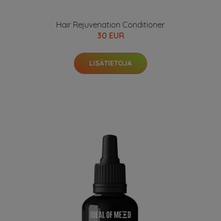
Hair Rejuvenation Conditioner
30 EUR
LISÄTIETOJA