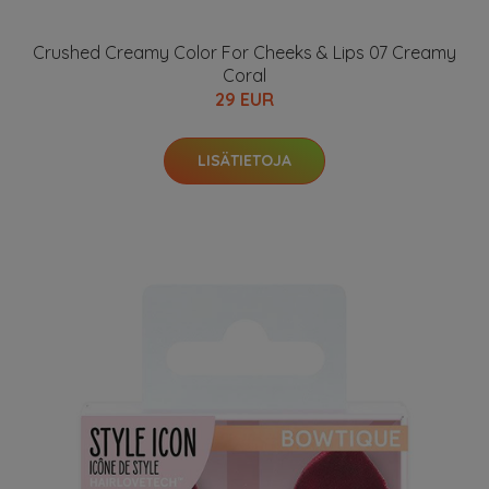
Crushed Creamy Color For Cheeks & Lips 07 Creamy
Coral
29 EUR
LISÄTIETOJA