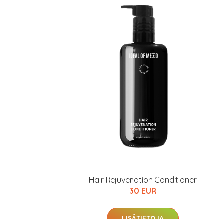
Hair Rejuvenation Conditioner
30 EUR
LISÄTIETOJA