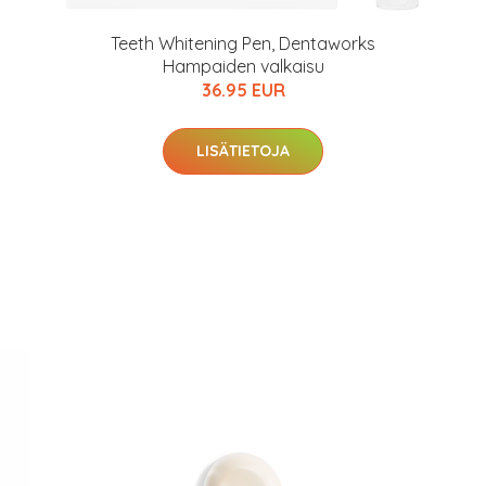
Teeth Whitening Pen, Dentaworks
Hampaiden valkaisu
36.95 EUR
LISÄTIETOJA