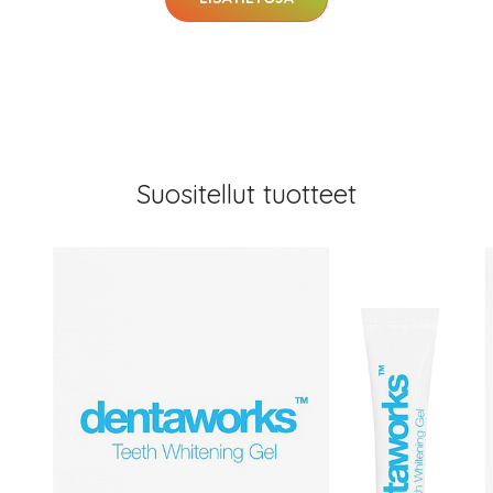
Suositellut tuotteet