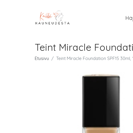
Ha
Teint Miracle Foundat
Etusivu
Teint Miracle Foundation SPF15 30ml, 