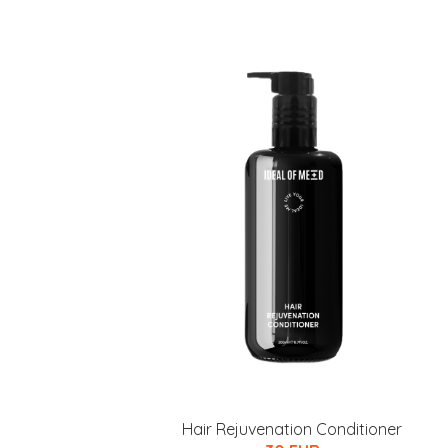
Hair Rejuvenation Conditioner