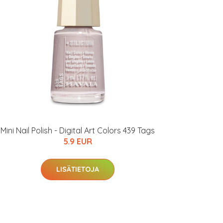
Mini Nail Polish - Digital Art Colors 439 Tags
5.9 EUR
LISÄTIETOJA