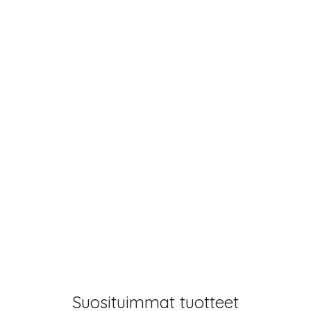
Suosituimmat tuotteet