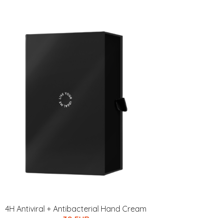
4H Antiviral + Antibacterial Hand Cream