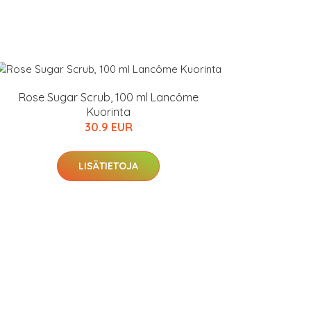
Rose Sugar Scrub, 100 ml Lancôme
Kuorinta
30.9 EUR
LISÄTIETOJA