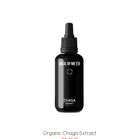
Organic Chaga Extract